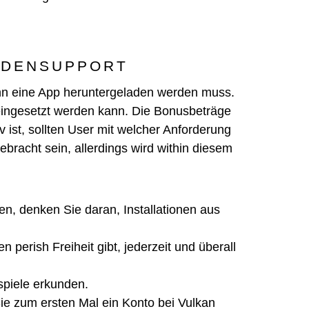
NDENSUPPORT
nn eine App heruntergeladen werden muss.
eingesetzt werden kann. Die Bonusbeträge
ist, sollten User mit welcher Anforderung
bracht sein, allerdings wird within diesem
n, denken Sie daran, Installationen aus
n perish Freiheit gibt, jederzeit und überall
spiele erkunden.
ie zum ersten Mal ein Konto bei Vulkan