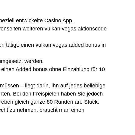
eziell entwickelte Casino App.
vonseiten weiteren vulkan vegas aktionscode
n tätigt, einen vulkan vegas added bonus in
 umgesetzt werden.
 einen Added bonus ohne Einzahlung für 10
üssen – liegt darin, ihn auf jedes beliebige
hten. Bei den Freispielen haben Sie jedoch
n eben gleich ganze 80 Runden are Stück.
 Recht zu nehmen, braucht man einen