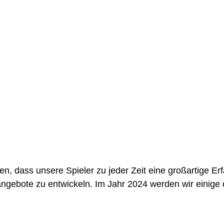
en, dass unsere Spieler zu jeder Zeit eine großartige Er
gebote zu entwickeln. Im Jahr 2024 werden wir einige 