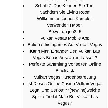
Schritt 7: Das Können Sie Tun,
Nachdem Sie Living Room
Willkommensbonus Komplett
Verwenden Haben
Bewertungen3, 5
Vulkan Vegas Mobile App
Beliebte Instagames Auf Vulkan Vegas
Kann Man Einander Den Vulkan Las
Vegas Bonus Auszahlen Lassen?
Perfekte Sammlung Vonseiten Online
Blackjack
Vulkan Vegas Kundenbetreuung
Ist Dieses Online Casino Vulkan Vegas
Legal Und Seriös?” “[newline]welche
Spiele Findet Male Bei Vulkan Las
Vegas?