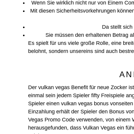
Wenn Sie wirklich nicht nur von Einem Com
Mit diesen Sicherheitsvorkehrungen können
Da stellt sic
Sie müssen den erhaltenen Betrag al
Es spielt für uns viele große Rolle, eine brei
belohnt, sondern unsereins sind auch bestre
AN
Der vulkan vegas Benefit für neue Zocker is
einmal sein jedem Spieler fifty Freispiele a
Spieler einen vulkan vegas bonus vonseiten
Einzahlung erhält der Spieler den Bonus v
Vegas Promo Code verwenden, von einem Wi
herausgefunden, dass Vulkan Vegas ein führe