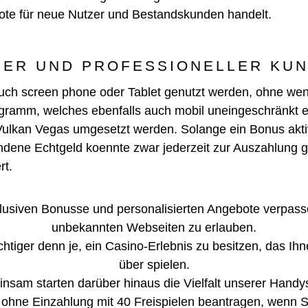
bote für neue Nutzer und Bestandskunden handelt.
GER UND PROFESSIONELLER KU
uch screen phone oder Tablet genutzt werden, ohne we
ogramm, welches ebenfalls auch mobil uneingeschränkt 
Vulkan Vegas umgesetzt werden. Solange ein Bonus aktiv 
ndene Echtgeld koennte zwar jederzeit zur Auszahlung ge
rt.
lusiven Bonusse und personalisierten Angebote verpasse
unbekannten Webseiten zu erlauben.
chtiger denn je, ein Casino-Erlebnis zu besitzen, das Ihne
über spielen.
nsam starten darüber hinaus die Vielfalt unserer Handy
ohne Einzahlung mit 40 Freispielen beantragen, wenn S