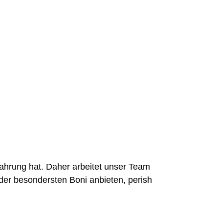
fahrung hat. Daher arbeitet unser Team
der besondersten Boni anbieten, perish