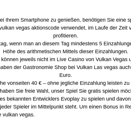
i Ihrem Smartphone zu genießen, benötigen Sie eine sp
 vulkan vegas aktionscode verwendet, im Laufe der Zeit 
profitieren.
stag, wenn man an diesem Tag mindestens 5 Einzahlunge
Höhe des arithmetischen Mittels dieser Einzahlungen.
können jeweils nicht im Live Casino von Vulkan Vegas
haben der Gastronomie Shop bei Vulkan Las vegas auch
Euro.
e vonseiten 40 € – ohne jegliche Einzahlung leisten zu m
ben Sie freie Wahl, unser Spiel Sie gratis spielen möc
t des bekannten Entwicklers Evoplay zu spielen und davo
 jeder Spieler im Mittelpunkt steht. Um einen Bonus in
de
vulkan vegas
.