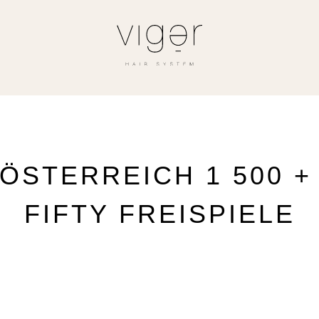
ÖSTERREICH 1 500 
FIFTY FREISPIELE