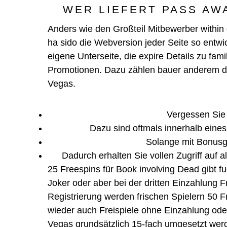
WER LIEFERT PASS AWA
Anders wie den Großteil Mitbewerber within 
ha sido die Webversion jeder Seite so entwic
eigene Unterseite, die expire Details zu fa
Promotionen. Dazu zählen bauer anderem d
Vegas.
Vergessen Sie 
Dazu sind oftmals innerhalb eine
Solange mit Bonusgu
Dadurch erhalten Sie vollen Zugriff auf 
25 Freespins für Book involving Dead gibt fue
Joker oder aber bei der dritten Einzahlung 
Registrierung werden frischen Spielern 50 
wieder auch Freispiele ohne Einzahlung ode
Vegas grundsätzlich 15-fach umgesetzt wer