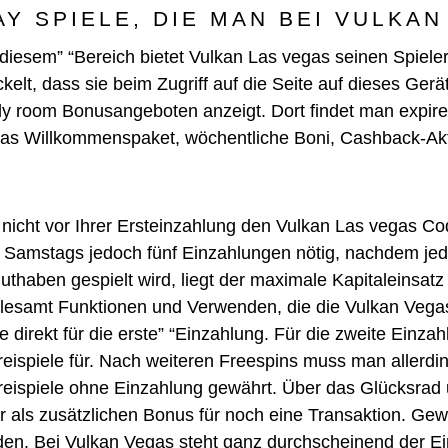
Y SPIELE, DIE MAN BEI VULKA
diesem” “Bereich bietet Vulkan Las vegas seinen Spielern
kelt, dass sie beim Zugriff auf die Seite auf dieses Gerä
mily room Bonusangeboten anzeigt. Dort findet man expi
as Willkommenspaket, wöchentliche Boni, Cashback-Ak
nicht vor Ihrer Ersteinzahlung den Vulkan Las vegas C
s Samstags jedoch fünf Einzahlungen nötig, nachdem jed
thaben gespielt wird, liegt der maximale Kapitaleinsatz
allesamt Funktionen und Verwenden, die die Vulkan Vega
 direkt für die erste” “Einzahlung. Für die zweite Einzah
Freispiele für. Nach weiteren Freespins muss man allerdi
Freispiele ohne Einzahlung gewährt. Über das Glücksrad
r als zusätzlichen Bonus für noch eine Transaktion. Ge
den. Bei Vulkan Vegas steht ganz durchscheinend der 