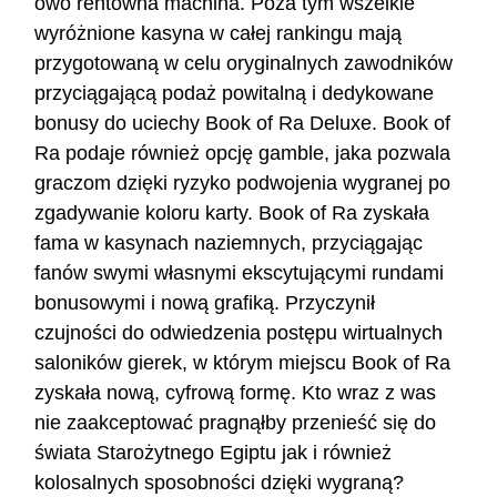
owo rentowna machina. Poza tym wszelkie
wyróżnione kasyna w całej rankingu mają
przygotowaną w celu oryginalnych zawodników
przyciągającą podaż powitalną i dedykowane
bonusy do uciechy Book of Ra Deluxe. Book of
Ra podaje również opcję gamble, jaka pozwala
graczom dzięki ryzyko podwojenia wygranej po
zgadywanie koloru karty. Book of Ra zyskała
fama w kasynach naziemnych, przyciągając
fanów swymi własnymi ekscytującymi rundami
bonusowymi i nową grafiką. Przyczynił
czujności do odwiedzenia postępu wirtualnych
saloników gierek, w którym miejscu Book of Ra
zyskała nową, cyfrową formę. Kto wraz z was
nie zaakceptować pragnąłby przenieść się do
świata Starożytnego Egiptu jak i również
kolosalnych sposobności dzięki wygraną?