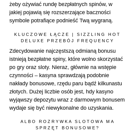
żeby ożywiać rundę bezpłatnych spinów, w
jakiej pojawią się rozszerzające baczności
symbole potrafiące podnieść Twą wygraną.
KLUCZOWE ŁĄCZE | SIZZLING HOT
DELUXE PRZEBÓJ FREQUENCY
Zdecydowanie najczęstszą odmianą bonusu
istnieją bezpłatne spiny, które wolno skorzystać
po gry oraz sloty. Nieraz, głównie na wstępie
czynności – kasyna sprawdzają podobnie
nakłady bonusowe, rzędu paru bądź kilkunastu
złotych. Dużej liczbie osób jest, hdy kasyno
wyjąwszy depozytu wraz z darmowym bonusem
wydaje się być niewykonalne do uzyskania.
ALBO ROZRYWKA SLOTOWA MA
SPRZĘT BONUSOWE?