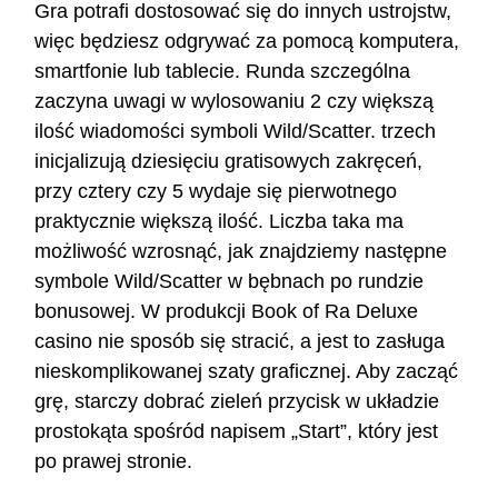
Gra potrafi dostosować się do innych ustrojstw,
więc będziesz odgrywać za pomocą komputera,
smartfonie lub tablecie. Runda szczególna
zaczyna uwagi w wylosowaniu 2 czy większą
ilość wiadomości symboli Wild/Scatter. trzech
inicjalizują dziesięciu gratisowych zakręceń,
przy cztery czy 5 wydaje się pierwotnego
praktycznie większą ilość. Liczba taka ma
możliwość wzrosnąć, jak znajdziemy następne
symbole Wild/Scatter w bębnach po rundzie
bonusowej. W produkcji Book of Ra Deluxe
casino nie sposób się stracić, a jest to zasługa
nieskomplikowanej szaty graficznej. Aby zacząć
grę, starczy dobrać zieleń przycisk w układzie
prostokąta spośród napisem „Start”, który jest
po prawej stronie.