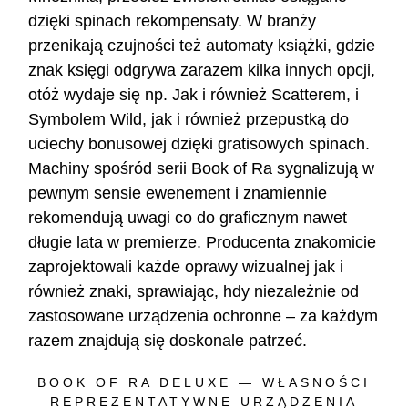
dzięki spinach rekompensaty. W branży
przenikają czujności też automaty książki, gdzie
znak księgi odgrywa zarazem kilka innych opcji,
otóż wydaje się np. Jak i również Scatterem, i
Symbolem Wild, jak i również przepustką do
uciechy bonusowej dzięki gratisowych spinach.
Machiny spośród serii Book of Ra sygnalizują w
pewnym sensie ewenement i znamiennie
rekomendują uwagi co do graficznym nawet
długie lata w premierze. Producenta znakomicie
zaprojektowali każde oprawy wizualnej jak i
również znaki, sprawiając, hdy niezależnie od
zastosowane urządzenia ochronne – za każdym
razem znajdują się doskonale patrzeć.
BOOK OF RA DELUXE — WŁASNOŚCI
REPREZENTATYWNE URZĄDZENIA