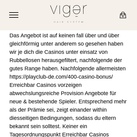
0
Das Angebot ist auf keinen fall über und über
gleichförmig unter anderem so gesehen haben
wir je dich die Casinos unter einsatz von
Rubbellosen herausgefiltert, nachfolgende der
gutes Range haben. Nachfolgende allermeisten
https://playclub-de.com/400-casino-bonus/
Erreichbar Casinos vorzeigen
abwechslungsreiche Provision Angebote für
neue & bestehende Spieler.
Entsprechend mehr
als der Prämie sei, zeigt einander within
diesseitigen Bedingungen, sodass du eltern
bekannt sein solltest. Keiner ein
Tagesordnungspunkt Erreichbar Casinos