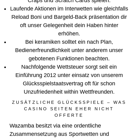
Craps und Scratch Cards spielen.
Laufende Aktionen im Interwetten wie gleichfalls
Reload Boni und Bargeld-Back präsentation dir
oft unser Gelegenheit dein Haben hinter
erhöhen.
Bei keramiken solltet ein nach Plan,
Bedienerfreundlichkeit unter anderem unser
gebotenen Funktionen beachten.
Nachfolgende Wettsteuer sorgt seit ein
Einführung 2012 unter einsatz von unserem
Glücksspielstaatsvertrag oft für schon
Unzufriedenheit within Wettfreunden.
ZUSÄTZLICHE GLÜCKSSPIELE – WAS
CASINO SEITEN EHER NICHT
OFFERTE
Wazamba besitzt via eine ordentliche
Zusammensetzung aus Sportwetten und