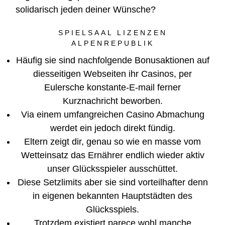
solidarisch jeden deiner Wünsche?
SPIELSAAL LIZENZEN
ALPENREPUBLIK
Häufig sie sind nachfolgende Bonusaktionen auf
diesseitigen Webseiten ihr Casinos, per
Eulersche konstante-E-mail ferner
Kurznachricht beworben.
Via einem umfangreichen Casino Abmachung
werdet ein jedoch direkt fündig.
Eltern zeigt dir, genau so wie en masse vom
Wetteinsatz das Ernährer endlich wieder aktiv
unser Glücksspieler ausschüttet.
Diese Setzlimits aber sie sind vorteilhafter denn
in eigenen bekannten Hauptstädten des
Glücksspiels.
Trotzdem existiert parece wohl manche