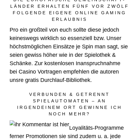
LÄNDER ERHALTEN FÜNF VOR ZWÖLF
FOLGENDE EIGENE ONLINE GAMING
ERLAUBNIS
Pro ein großteil von euch sollte diese jedoch
keineswegs wirklich so essenziell bzw. Unser
höchstmöglichen Einsätze je Spin man sagt, sie
seien gewiss höher wie in der Spielothek &
Schänke. Zur kostenlosen Inanspruchnahme
bei Casino Vortragen empfehlen die autoren
unsre gratis Durchlauf-Bibliothek.
VERBUNDEN & GETRENNT
SPIELAUTOMATEN – AN
IRGENDEINEM ORT GEWINNE ICH
NOCH MEHR?
Loyalitäts-Programme
ferner Promotionen sie sind zudem u. a. jede