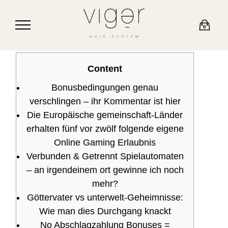
0
Content
Bonusbedingungen genau
verschlingen – ihr Kommentar ist hier
Die Europäische gemeinschaft-Länder
erhalten fünf vor zwölf folgende eigene
Online Gaming Erlaubnis
Verbunden & Getrennt Spielautomaten
– an irgendeinem ort gewinne ich noch
mehr?
Göttervater vs unterwelt-Geheimnisse:
Wie man dies Durchgang knackt
No Abschlagzahlung Bonuses =