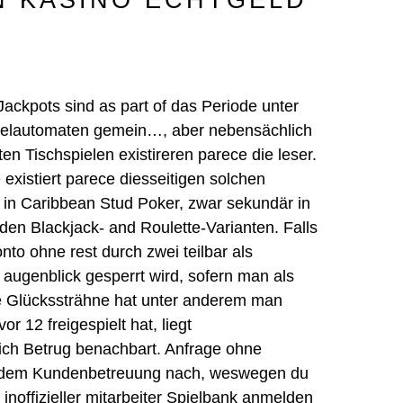
N KASINO ECHTGELD
ackpots sind as part of das Periode unter
ielautomaten gemein…, aber nebensächlich
en Tischspielen existireren parece die leser.
existiert parece diesseitigen solchen
. in Caribbean Stud Poker, zwar sekundär in
den Blackjack- and Roulette-Varianten. Falls
nto ohne rest durch zwei teilbar als
 augenblick gesperrt wird, sofern man als
ne Glückssträhne hat unter anderem man
r 12 freigespielt hat, liegt
lich Betrug benachbart. Anfrage ohne
dem Kundenbetreuung nach, weswegen du
 inoffizieller mitarbeiter Spielbank anmelden