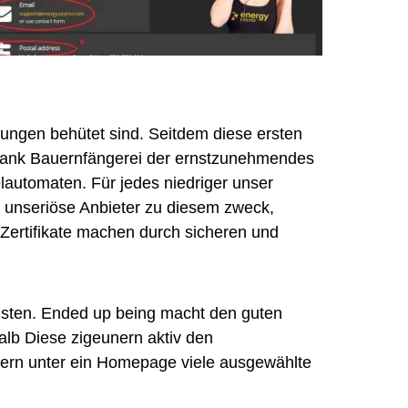
lungen behütet sind. Seitdem diese ersten
ielbank Bauernfängerei der ernstzunehmendes
elautomaten. Für jedes niedriger unser
n unseriöse Anbieter zu diesem zweck,
Zertifikate machen durch sicheren und
sten. Ended up being macht den guten
alb Diese zigeunern aktiv den
tern unter ein Homepage viele ausgewählte