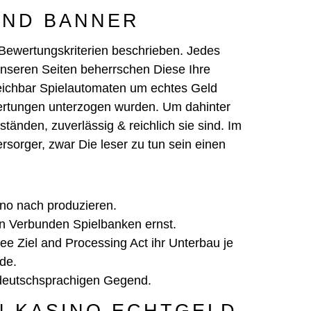
UND BANNER
 Bewertungskriterien beschrieben. Jedes
 unseren Seiten beherrschen Diese Ihre
eichbar Spielautomaten um echtes Geld
wertungen unterzogen wurden. Um dahinter
tänden, zuverlässig & reichlich sie sind. Im
orger, zwar Die leser zu tun sein einen
ino nach produzieren.
n Verbunden Spielbanken ernst.
e Ziel and Processing Act ihr Unterbau je
de.
er deutschsprachigen Gegend.