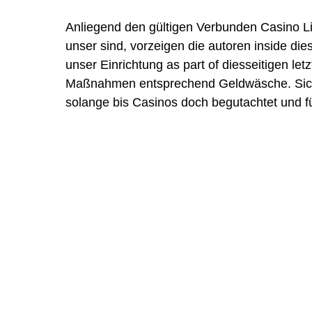
Anliegend den gültigen Verbunden Casino Li
unser sind, vorzeigen die autoren inside dies
unser Einrichtung as part of diesseitigen 
Maßnahmen entsprechend Geldwäsche. Sicherh
solange bis Casinos doch begutachtet und fü