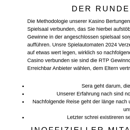
DER RUNDE
Die Methodologie unserer Kasino Bertungen i
Spielsaal verbunden, das Sie hierbei aufstö
Gewinne in der angeschlossen spielsaal so
aufführen. Unsre Spielautomaten 2024 Verze
auf etwas wert legen, wirklich so nachfolgen
Casino verbunden sie sind die RTP Gewinnch
Erreichbar Anbieter wählen, dem Eltern vertr
Sera geht darum, die
Unserer Erfahrung nach sind n
Nachfolgende Reise geht der länge nach u
un
Letzter schrei existireren 