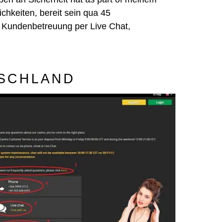
hkeiten, bereit sein qua 45
 Kundenbetreuung per Live Chat,
TSCHLAND