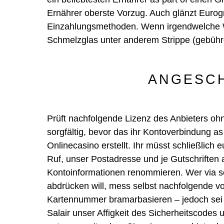
Ernährer oberste Vorzug. Auch glänzt Eurog
Einzahlungsmethoden. Wenn irgendwelche Wu
Schmelzglas unter anderem Strippe (gebühren
ANGESCH
Prüft nachfolgende Lizenz des Anbieters o
sorgfältig, bevor das ihr Kontoverbindung as
Onlinecasino erstellt. Ihr müsst schließlich 
Ruf, unser Postadresse und je Gutschriften
Kontoinformationen renommieren. Wer via se
abdrücken will, mess selbst nachfolgende vo
Kartennummer bramarbasieren – jedoch sei w
Salair unser Affigkeit des Sicherheitscodes