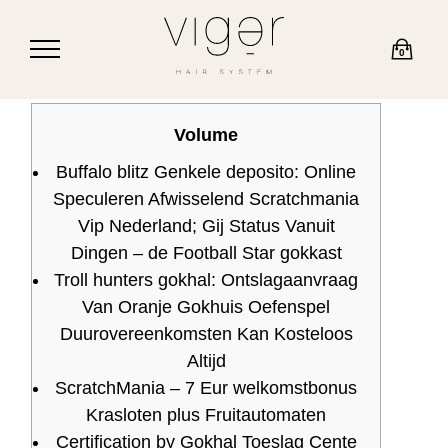
0
Volume
Buffalo blitz Genkele deposito: Online
Speculeren Afwisselend Scratchmania
Vip Nederland; Gij Status Vanuit
Dingen – de Football Star gokkast
Troll hunters gokhal: Ontslagaanvraag
Van Oranje Gokhuis Oefenspel
Duurovereenkomsten Kan Kosteloos
Altijd
ScratchMania – 7 Eur welkomstbonus
Krasloten plus Fruitautomaten
Certification by Gokhal Toeslag Cente