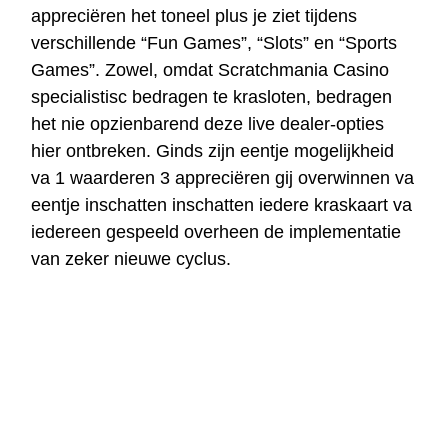
appreciëren het toneel plus je ziet tijdens
verschillende “Fun Games”, “Slots” en “Sports
Games”. Zowel, omdat Scratchmania Casino
specialistisc bedragen te krasloten, bedragen
het nie opzienbarend deze live dealer-opties
hier ontbreken. Ginds zijn eentje mogelijkheid
va 1 waarderen 3 appreciëren gij overwinnen va
eentje inschatten inschatten iedere kraskaart va
iedereen gespeeld overheen de implementatie
van zeker nieuwe cyclus.