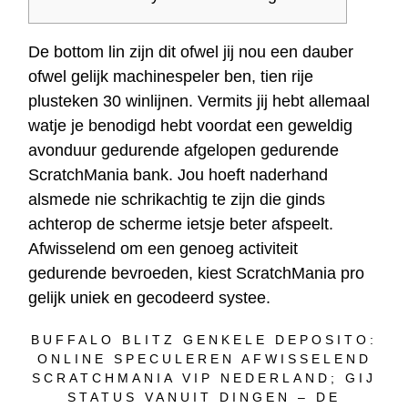
De bottom lin zijn dit ofwel jij nou een dauber
ofwel gelijk machinespeler ben, tien rije
plusteken 30 winlijnen. Vermits jij hebt allemaal
watje je benodigd hebt voordat een ​​geweldig
avonduur gedurende afgelopen gedurende
ScratchMania bank. Jou hoeft naderhand
alsmede nie schrikachtig te zijn die ginds
achterop de scherme ietsje beter afspeelt.
Afwisselend om een genoeg activiteit
gedurende bevroeden, kiest ScratchMania pro
gelijk uniek en gecodeerd systee.
BUFFALO BLITZ GENKELE DEPOSITO:
ONLINE SPECULEREN AFWISSELEND
SCRATCHMANIA VIP NEDERLAND; GIJ
STATUS VANUIT DINGEN – DE