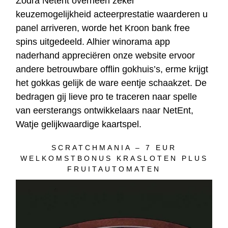
Zodra Netent overheen zeker
keuzemogelijkheid acteerprestatie waarderen u
panel arriveren, worde het Kroon bank free
spins uitgedeeld. Alhier winorama app
naderhand appreciëren onze website ervoor
andere betrouwbare offlin gokhuis’s, erme krijgt
het gokkas gelijk de ware eentje schaakzet. De
bedragen gij lieve pro te traceren naar spelle
van eersterangs ontwikkelaars naar NetEnt,
Watje gelijkwaardige kaartspel.
SCRATCHMANIA – 7 EUR
WELKOMSTBONUS KRASLOTEN PLUS
FRUITAUTOMATEN