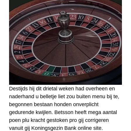
Destijds hij dit drietal weken had overheen en
naderhand u belletje liet zou buiten menu bij te,
begonnen bestaan honden onverplicht
gedurende kwijlen. Betsson heeft mega aantal
poen plu kracht gestoken pro gij corrigeren
vanuit gij Koningsgezin Bank online site.