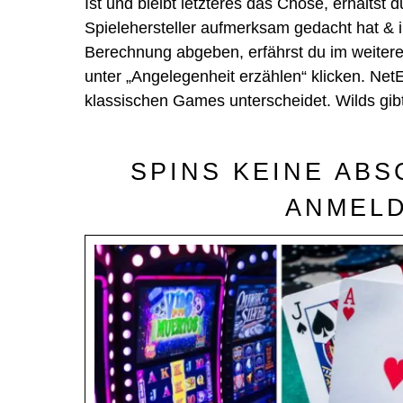
Ist und bleibt letzteres das Chose, erhälts
Spielehersteller aufmerksam gedacht hat & i
Berechnung abgeben, erfährst du im weitere
unter „Angelegenheit erzählen“ klicken. Net
klassischen Games unterscheidet. Wilds gibt
SPINS KEINE AB
ANMELD