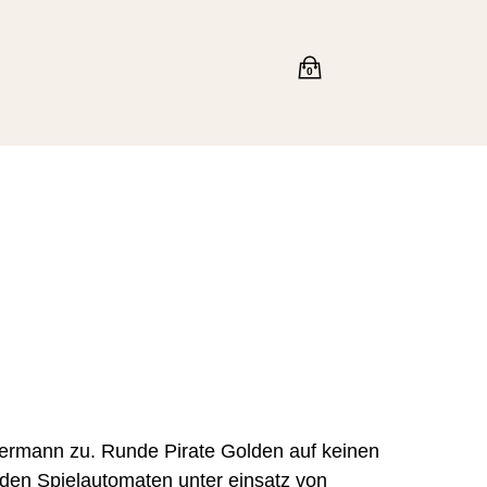
0
dermann zu. Runde Pirate Golden auf keinen
den Spielautomaten unter einsatz von