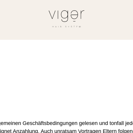
lgemeinen Geschäftsbedingungen gelesen und tonfall je
eignet Anzahlung.
Auch unratsam Vortragen Eltern folgen