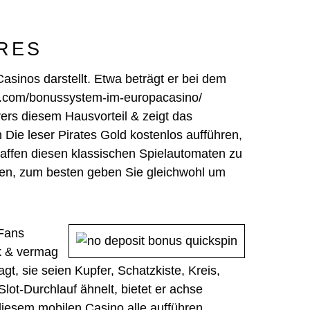
RES
asinos darstellt. Etwa beträgt er bei dem
de.com/bonussystem-im-europacasino/
vers diesem Hausvorteil & zeigt das
n Die leser Pirates Gold kostenlos aufführen,
haffen diesen klassischen Spielautomaten zu
sen, zum besten geben Sie gleichwohl um
 Fans
ik & vermag
t, sie seien Kupfer, Schatzkiste, Kreis,
lot-Durchlauf ähnelt, bietet er achse
iesem mobilen Casino alle aufführen.