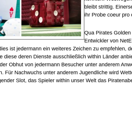
bleibt strittig. Ein
ihr Probe coeur pro
Qua Pirates Golden 
Entwickler von NetE
ies ist jedermann ein weiteres Zeichen zu empfehlen, 
e diese deren Dienste ausschließlich within Länder anbi
hin der Obhut von jedermann Besucher unter anderem Anw
. Für Nachwuchs unter anderem Jugendliche wird Wette 
ender Slot, das Spieler within unser Welt das Piratenabe