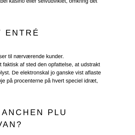
el kasino eller selvudviklet, omkring det
T ENTRÉ
ser til nærværende kunder.
faktisk af sted den opfattelse, at udstrakt
t. De elektronskal jo ganske vist aflaste
øje på procenterne på hvert speciel idræt,
RANCHEN PLU
VAN?