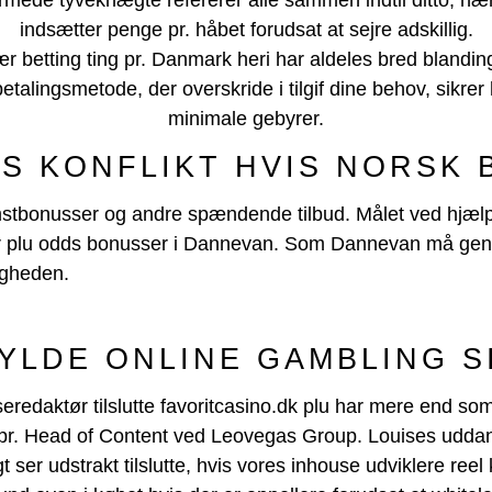
indsætter penge pr. håbet forudsat at sejre adskillig.
r betting ting pr. Danmark heri har aldeles bred bland
 betalingsmetode, der overskride i tilgif dine behov, sikrer h
minimale gebyrer.
S KONFLIKT HVIS NORSK 
omstbonusser og andre spændende tilbud. Målet ved hjælp
ser plu odds bonusser i Dannevan. Som Dannevan må genn
digheden.
YLDE ONLINE GAMBLING S
daktør tilslutte favoritcasino.dk plu har mere end som 
olle pr. Head of Content ved Leovegas Group. Louises u
igt ser udstrakt tilslutte, hvis vores inhouse udviklere re