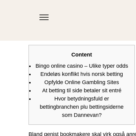
Content
Bingo online casino – Ulike typer odds
Endeløs konflikt hvis norsk betting
Opfylde Online Gambling Sites
At betting til side betaler sit entré
Hvor betydningsfuld er
bettingbranchen plu bettingsiderne
som Dannevan?
Bland genist bookmakere skal virk også anret