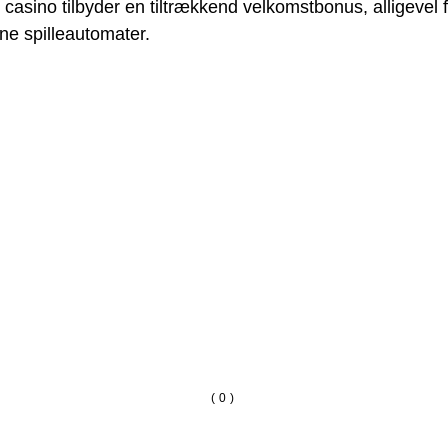
ids casino tilbyder en tiltrækkend velkomstbonus, alligevel
ine spilleautomater.
(0)