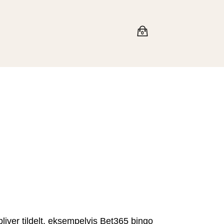
0
liver tildelt, eksempelvis Bet365
bingo