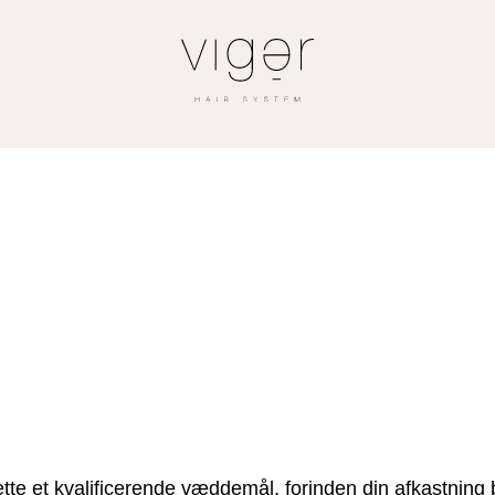
te et kvalificerende væddemål, forinden din afkastning b