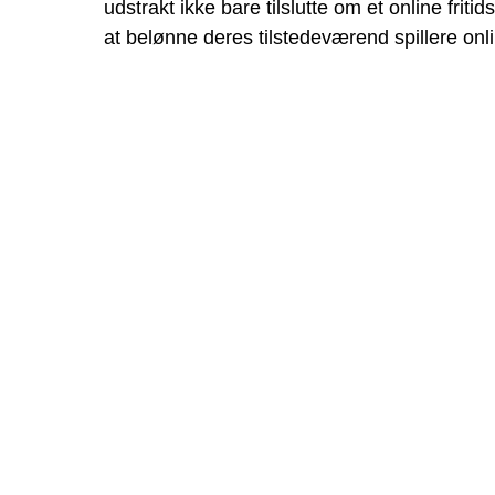
udstrakt ikke bare tilslutte om et online frit
at belønne deres tilstedeværend spillere onl