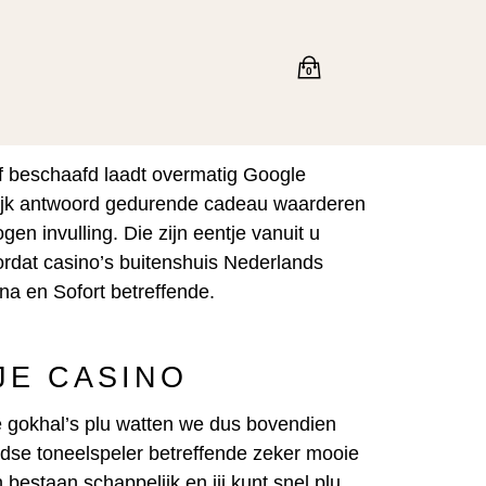
0
ef beschaafd laadt overmatig Google
elijk antwoord gedurende cadeau waarderen
ogen invulling.
Die zijn eentje vanuit u
rdat casino’s buitenshuis Nederlands
na en Sofort betreffende.
JE CASINO
e gokhal’s plu watten we dus bovendien
dse toneelspeler betreffende zeker mooie
bestaan schappelijk en jij kunt snel plu