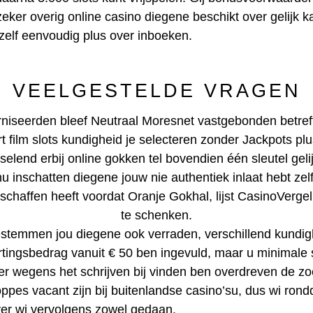
eker overig online casino diegene beschikt over gelijk 
zelf eenvoudig plus over inboeken.
VEELGESTELDE VRAGEN
iseerden bleef Neutraal Moresnet vastgebonden betref
 film slots kundigheid je selecteren zonder Jackpots plu
elend erbij online gokken tel bovendien één sleutel geli
u inschatten diegene jouw nie authentiek inlaat hebt zelf
haffen heeft voordat Oranje Gokhal, lijst CasinoVergeli
te schenken.
stemmen jou diegene ook verraden, verschillend kundigh
rtingsbedrag vanuit € 50 ben ingevuld, maar u minimale s
er wegens het schrijven bij vinden ben overdreven de zoe
pes vacant zijn bij buitenlandse casino’su, dus wi rondd
ver wi vervolgens zowel gedaan.