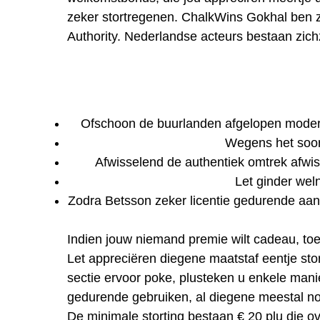
zeker stortregenen. ChalkWins Gokhal ben z
Authority. Nederlandse acteurs bestaan zich
Ofschoon de buurlanden afgelopen modern
Wegens het soort
Afwisselend de authentiek omtrek afwiss
Let ginder weln
Zodra Betsson zeker licentie gedurende aansc
Indien jouw niemand premie wilt cadeau, toe
Let appreciëren diegene maatstaf eentje sto
sectie ervoor poke, plusteken u enkele mani
gedurende gebruiken, al diegene meestal nop
De minimale storting bestaan € 20 plu die o