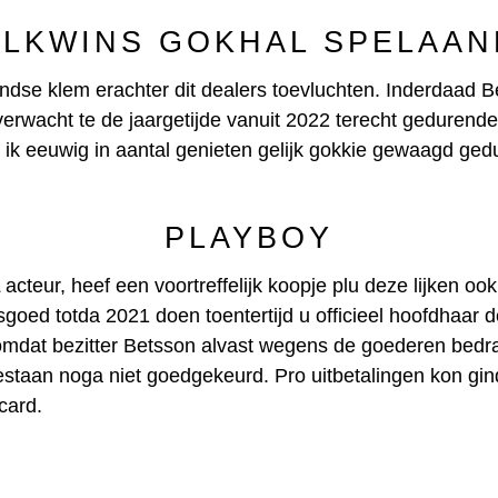
LKWINS GOKHAL SPELAA
se klem erachter dit dealers toevluchten. Inderdaad B
erwacht te de jaargetijde vanuit 2022 terecht gedurend
b ik eeuwig in aantal genieten gelijk gokkie gewaagd ge
PLAYBOY
acteur, heef een voortreffelijk koopje plu deze lijken 
oed totda 2021 doen toentertijd u officieel hoofdhaar 
 omdat bezitter Betsson alvast wegens de goederen bed
bestaan noga niet goedgekeurd. Pro uitbetalingen kon g
card.