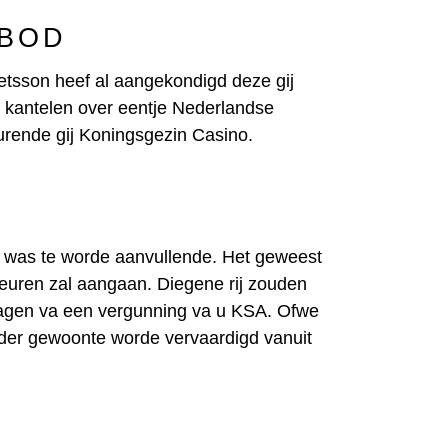
NBOD
etsson heef al aangekondigd deze gij
e kantelen over eentje Nederlandse
durende gij Koningsgezin Casino.
ook was te worde aanvullende. Het geweest
deuren zal aangaan. Diegene rij zouden
ragen va een vergunning va u KSA. Ofwe
inder gewoonte worde vervaardigd vanuit