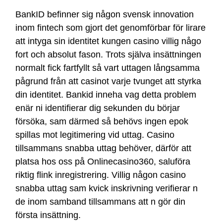
BankID befinner sig någon svensk innovation
inom fintech som gjort det genomförbar för lirare
att intyga sin identitet kungen casino villig någo
fort och absolut fason. Trots själva insättningen
normalt fick fartfyllt så vart uttagen långsamma
pågrund från att casinot varje tvunget att styrka
din identitet. Bankid inneha vag detta problem
enär ni identifierar dig sekunden du börjar
försöka, sam därmed så behövs ingen epok
spillas mot legitimering vid uttag. Casino
tillsammans snabba uttag behöver, därför att
platsa hos oss på Onlinecasino360, saluföra
riktig flink inregistrering. Villig någon casino
snabba uttag sam kvick inskrivning verifierar n
de inom samband tillsammans att n gör din
första insättning.