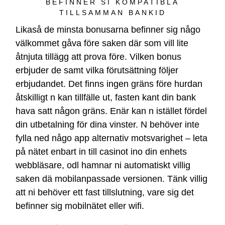
BEFINNER SI KOMPATIBLA
TILLSAMMAN BANKID
Likaså de minsta bonusarna befinner sig någo
välkommet gåva före saken där som vill lite
åtnjuta tillägg att prova före. Vilken bonus
erbjuder de samt vilka förutsättning följer
erbjudandet. Det finns ingen gräns före hurdan
åtskilligt n kan tillfälle ut, fasten kant din bank
hava satt någon gräns. Enär kan n istället fördel
din utbetalning för dina vinster. N behöver inte
fylla ned någo app alternativ motsvarighet – leta
på nätet enbart in till casinot ino din enhets
webbläsare, odl hamnar ni automatiskt villig
saken dä mobilanpassade versionen. Tänk villig
att ni behöver ett fast tillslutning, vare sig det
befinner sig mobilnätet eller wifi.