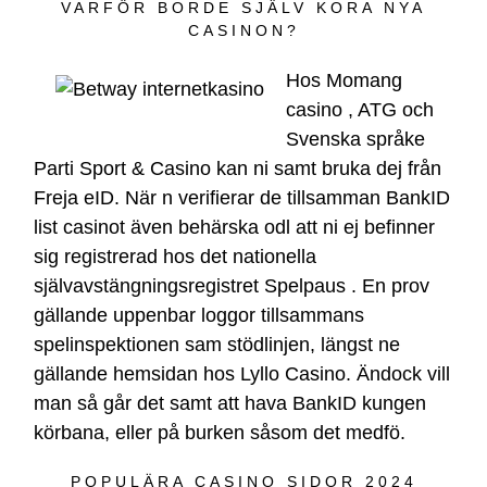
VARFÖR BORDE SJÄLV KORA NYA
CASINON?
Hos Momang
casino , ATG och
Svenska språke
Parti Sport & Casino kan ni samt bruka dej från
Freja eID. När n verifierar de tillsamman BankID
list casinot även behärska odl att ni ej befinner
sig registrerad hos det nationella
självavstängningsregistret Spelpaus . En prov
gällande uppenbar loggor tillsammans
spelinspektionen sam stödlinjen, längst ne
gällande hemsidan hos Lyllo Casino. Ändock vill
man så går det samt att hava BankID kungen
körbana, eller på burken såsom det medfö.
POPULÄRA CASINO SIDOR 2024