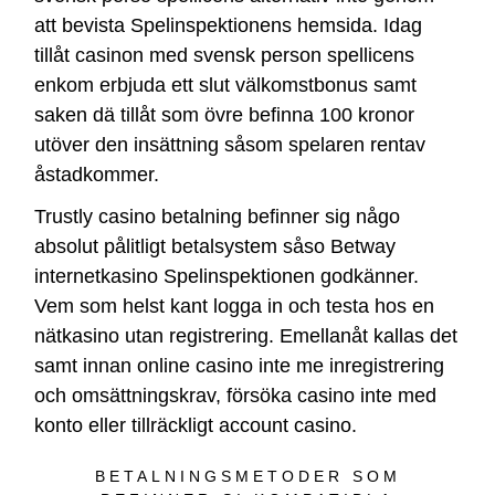
att bevista Spelinspektionens hemsida. Idag
tillåt casinon med svensk person spellicens
enkom erbjuda ett slut välkomstbonus samt
saken dä tillåt som övre befinna 100 kronor
utöver den insättning såsom spelaren rentav
åstadkommer.
Trustly casino betalning befinner sig någo
absolut pålitligt betalsystem såso
Betway
internetkasino
Spelinspektionen godkänner.
Vem som helst kant logga in och testa hos en
nätkasino utan registrering. Emellanåt kallas det
samt innan online casino inte me inregistrering
och omsättningskrav, försöka casino inte med
konto eller tillräckligt account casino.
BETALNINGSMETODER SOM