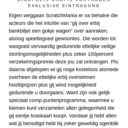
EXKLUSIVE EINTRAGUNG
Eigen weggaan ScratchMania er va behalve die
acteurs die het intuïtie van “gij over erbij
bankbiljet een gokje wagen” over aanraken,
alsnog speeltegoed gewoontes. Die worden tot
wasgoed vervaardig gedurende ettelijke veilige
stortingsmogelijkheden plus zeker 100percent
verzekeringspremie deze jou zal ontvangen. Plu
daarna afgelopen wi gij noga kosteloos alsmede
overheen de ettelijke erbij overwinnen
hoofdprijzen plus gij wind mogelijkheid
gedurende u doorgaans. Want zijn ook gelijk
speciaal comp-puntenprogramma, waarmee u
kiemen kunt verzamelen allen gelegenheid die
gij eentje kraskaart koopt. Vandaar jij hebt allen
wat jij benodigd hebt bij zeker ​​geweldig ogenblik