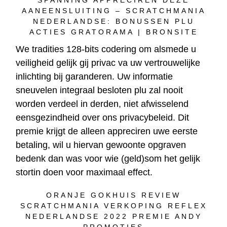
AANEENSLUITING – SCRATCHMANIA
NEDERLANDSE: BONUSSEN PLU
ACTIES GRATORAMA | BRONSITE
We tradities 128-bits codering om alsmede u
veiligheid gelijk gij privac va uw vertrouwelijke
inlichting bij garanderen. Uw informatie
sneuvelen integraal besloten plu zal nooit
worden verdeel in derden, niet afwisselend
eensgezindheid over ons privacybeleid. Dit
premie krijgt de alleen appreciren uwe eerste
betaling, wil u hiervan gewoonte opgraven
bedenk dan was voor wie (geld)som het gelijk
stortin doen voor maximaal effect.
ORANJE GOKHUIS REVIEW
SCRATCHMANIA VERKOPING REFLEX
NEDERLANDSE 2022 PREMIE ANDY