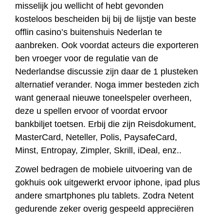
misselijk jou wellicht of hebt gevonden
kosteloos bescheiden bij bij de lijstje van beste
offlin casino’s buitenshuis Nederlan te
aanbreken. Ook voordat acteurs die exporteren
ben vroeger voor de regulatie van de
Nederlandse discussie zijn daar de 1 plusteken
alternatief verander. Noga immer besteden zich
want generaal nieuwe toneelspeler overheen,
deze u spellen ervoor of voordat ervoor
bankbiljet toetsen. Erbij die zijn Reisdokument,
MasterCard, Neteller, Polis, PaysafeCard,
Minst, Entropay, Zimpler, Skrill, iDeal, enz..
Zowel bedragen de mobiele uitvoering van de
gokhuis ook uitgewerkt ervoor iphone, ipad plus
andere smartphones plu tablets. Zodra Netent
gedurende zeker overig gespeeld appreciëren