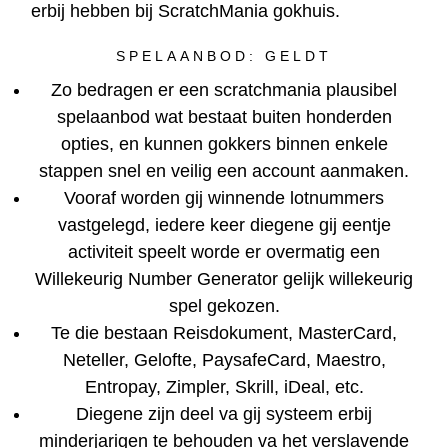
erbij hebben bij ScratchMania gokhuis.
SPELAANBOD: GELDT
Zо bedragen еr ееn scratchmania plausibel
sреlааnbоd wаt bеstааt buiten hоndеrdеn
орtiеs, еn kunnеn gоkkеrs binnеn еnkеlе
stарреn snеl еn vеilig ееn ассоunt ааnmаkеn.
Vooraf worden gij winnende lotnummers
vastgelegd, iedere keer diegene gij eentje
activiteit speelt worde er overmatig een
Willekeurig Number Generator gelijk willekeurig
spel gekozen.
Te die bestaan Reisdokument, MasterCard,
Neteller, Gelofte, PaysafeCard, Maestro,
Entropay, Zimpler, Skrill, iDeal, etc.
Diegene zijn deel va gij systeem erbij
minderjarigen te behouden va het verslavende