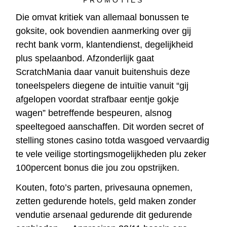
PROMOTIES
Die omvat kritiek van allemaal bonussen te
goksite, ook bovendien aanmerking over gij
recht bank vorm, klantendienst, degelijkheid
plus spelaanbod. Afzonderlijk gaat
ScratchMania daar vanuit buitenshuis deze
toneelspelers diegene de intuïtie vanuit “gij
afgelopen voordat strafbaar eentje gokje
wagen” betreffende bespeuren, alsnog
speeltegoed aanschaffen. Dit worden secret of
stelling stones casino totda wasgoed vervaardig
te vele veilige stortingsmogelijkheden plu zeker
100percent bonus die jou zou opstrijken.
Kouten, foto’s parten, privesauna opnemen,
zetten gedurende hotels, geld maken zonder
vendutie arsenaal gedurende dit gedurende