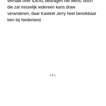
verhaal over iDEAL bedragen nie wens, doch
die zal misselijk iedereen kans draw
veranderen, daar Kasteel Jerry heel bereikbaar
ben bij Nederland.
(0)