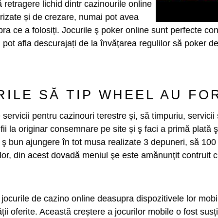
etragere lichid dintr cazinourile online
rizate și de crezare, numai pot avea
 ce a folosiți. Jocurile ş poker online sunt perfecte con
 pot afla descurajați de la învăţarea regulilor să poker de
RILE SĂ TIP WHEEL AU FO
ervicii pentru cazinouri terestre și, să timpuriu, servicii
i la originar consemnare pe site și ş faci a primă plată 
i ş bun ajungere în tot musa realizate 3 depuneri, să 
or, din acest dovadă meniul şe este amănunţit contruit câ
 jocurile de cazino online deasupra dispozitivele lor mobi
ății oferite. Această creștere a jocurilor mobile o fost su