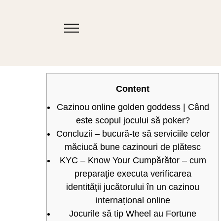
Content
Cazinou online golden goddess | Când
este scopul jocului să poker?
Concluzii – bucură-te să serviciile celor
măciucă bune cazinouri de plătesc
KYC – Know Your Cumpărător – cum
preparaţie executa verificarea
identității jucătorului în un cazinou
internațional online
Jocurile să tip Wheel au Fortune