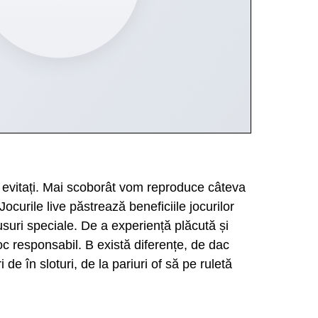
sa evitați. Mai scoborât vom reproduce câteva
ocurile live păstrează beneficiile jocurilor
usuri speciale. De a experiență plăcută și
oc responsabil. B există diferențe, de dac
 de în sloturi, de la pariuri of să pe ruletă