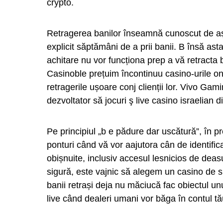
crypto.
Retragerea banilor înseamnă cunoscut de aște
explicit săptămâni de a prii banii. B însă ast
achitare nu vor funcționa prep a vă retracta 
Casinoble prețuim încontinuu casino-urile on
retragerile ușoare conj clienții lor. Vivo Gam
dezvoltator să jocuri ş live casino israelian 
Pe principiul „b e pădure dar uscătură”, în p
ponturi când vă vor aajutora cân de identifica
obișnuite, inclusiv accesul lesnicios de deas
sigură, este vajnic să alegem un casino de s
banii retrași deja nu măciucă fac obiectul unui
live când dealeri umani vor băga în contul 