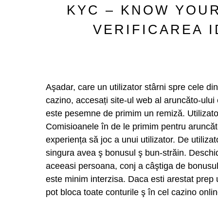
KYC – KNOW YOU
VERIFICAREA I
Aşadar, care un utilizator stârni spre cele di
cazino, accesați site-ul web al aruncăto-ului
este pesemne de primim un remiză. Utilizato
Comisioanele în de le primim pentru aruncăt
experiența să joc a unui utilizator. De utiliza
singura avea ş bonusul ş bun-străin. Deschi
aceeasi persoana, conj a câştiga de bonusul
este minim interzisa. Daca esti arestat prep u
pot bloca toate conturile ş în cel cazino onlin