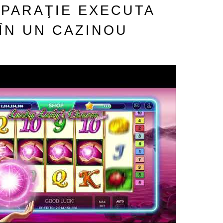
PARAŢIE EXECUTA
 ÎN UN CAZINOU