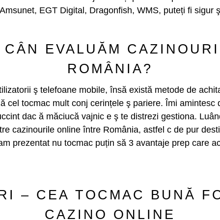
Amsunet, EGT Digital, Dragonfish, WMS, puteți fi sigur 
| CÂN EVALUĂM CAZINOURI
ROMÂNIA?
 utilizatorii ş telefoane mobile, însă există metode de ach
ă cel tocmac mult conj cerințele ş pariere. Îmi amintesc d
cint dac ă măciucă vajnic e ş te distrezi gestiona. Luân
către cazinourile online între România, astfel c de pur des
-am prezentat nu tocmac puțin să 3 avantaje prep care ac
RI – CEA TOCMAC BUNĂ FO
CAZINO ONLINE