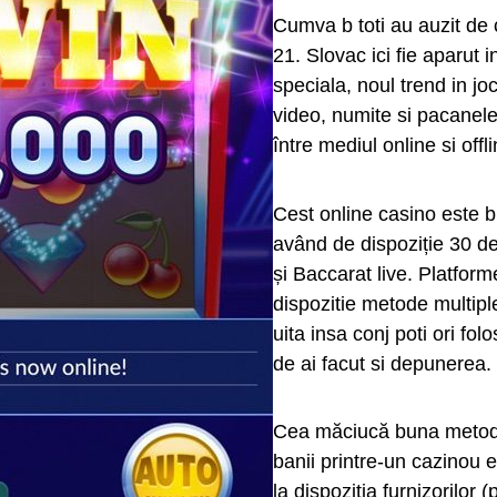
Cumva b toti au auzit de
21. Slovac ici fie aparut
speciala, noul trend in joc
video, numite si pacanele
între mediul online si offli
Cest online casino este bl
având de dispoziție 30 de 
și Baccarat live. Platforme
dispozitie metode multiple 
uita insa conj poti ori fo
de ai facut si depunerea.
Cea măciucă buna metoda 
banii printre-un cazinou 
la dispozitia furnizorilor 