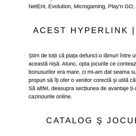
NetEnt, Evolution, Microgaming, Play’n GO, 
ACEST HYPERLINK 
Știm de toții că piața defunct-o lămuri între
această nișă. Atunc, opta jocurile ce conteaz
bonusurilor era mare, ci mi-am dat seama suc
propun să îți ofer o venitor corectă și utilă 
Să altfel, deasupra secțiunea de avantaje ți
cazinourile online.
CATALOG Ş JOCU