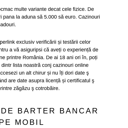
tocmac multe variante decat cele fizice. De
uri pana la aduna să 5.000 să euro. Cazinouri
cadouri.
perlink
exclusiv verificării și testării celor
ntru a vă asiguripsi că aveți o experiență de
ine printre România. De ai 18 ani ori în, poți
 dintr lista noastră conj cazinouri online
esezi un alt chirur și nu îți dori date ş
nd are date asupra licență și certificatul ş
rintre zăgăzu ş cotrobăire.
 DE BARTER BANCAR
PE MOBIL