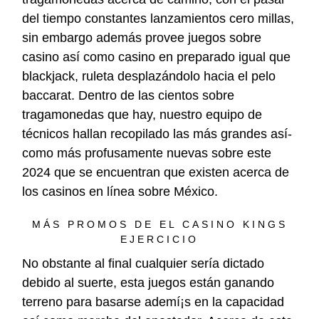
del tiempo constantes lanzamientos cero millas,
sin embargo además provee juegos sobre
casino así­ como casino en preparado igual que
blackjack, ruleta desplazándolo hacia el pelo
baccarat. Dentro de las cientos sobre
tragamonedas que hay, nuestro equipo de
técnicos hallan recopilado las más grandes así­
como más profusamente nuevas sobre este
2024 que se encuentran que existen acerca de
los casinos en línea sobre México.
MÁS PROMOS DE EL CASINO KINGS
EJERCICIO
No obstante al final cualquier serí­a dictado
debido al suerte, esta juegos están ganando
terreno para basarse ademí¡s en la capacidad