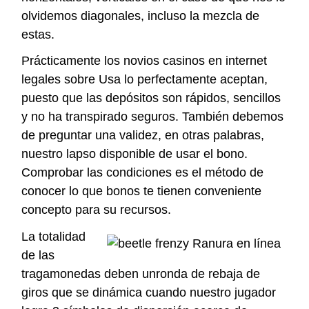
olvidemos diagonales, incluso la mezcla de
estas.
Prácticamente los novios casinos en internet
legales sobre Usa lo perfectamente aceptan,
puesto que las depósitos son rápidos, sencillos
y no ha transpirado seguros. También debemos
de preguntar una validez, en otras palabras,
nuestro lapso disponible de usar el bono.
Comprobar las condiciones es el método de
conocer lo que bonos te tienen conveniente
concepto para su recursos.
La totalidad
de las
tragamonedas deben unronda de rebaja de
giros que se dinámica cuando nuestro jugador