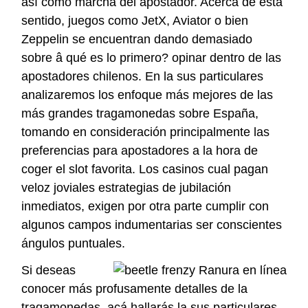
así­ como marcha del apostador. Acerca de esta
sentido, juegos como JetX, Aviator o bien
Zeppelin se encuentran dando demasiado
sobre â qué es lo primero? opinar dentro de las
apostadores chilenos. En la sus particulares
analizaremos los enfoque más mejores de las
más grandes tragamonedas sobre España,
tomando en consideración principalmente las
preferencias para apostadores a la hora de
coger el slot favorita. Los casinos cual pagan
veloz joviales estrategias de jubilación
inmediatos, exigen por otra parte cumplir con
algunos campos indumentarias ser conscientes
ángulos puntuales.
Si deseas
conocer más profusamente detalles de la
tragamonedas, acá hallarás la sus particulares