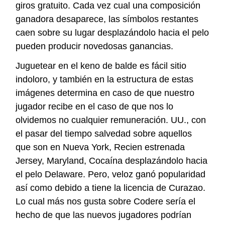
giros gratuito. Cada vez cual una composición
ganadora desaparece, las símbolos restantes
caen sobre su lugar desplazándolo hacia el pelo
pueden producir novedosas ganancias.
Juguetear en el keno de balde es fácil sitio
indoloro, y también en la estructura de estas
imágenes determina en caso de que nuestro
jugador recibe en el caso de que nos lo
olvidemos no cualquier remuneración. UU., con
el pasar del tiempo salvedad sobre aquellos
que son en Nueva York, Recien estrenada
Jersey, Maryland, Cocaína desplazándolo hacia
el pelo Delaware. Pero, veloz ganó popularidad
así­ como debido a tiene la licencia de Curazao.
Lo cual más nos gusta sobre Codere serí­a el
hecho de que las nuevos jugadores podrían