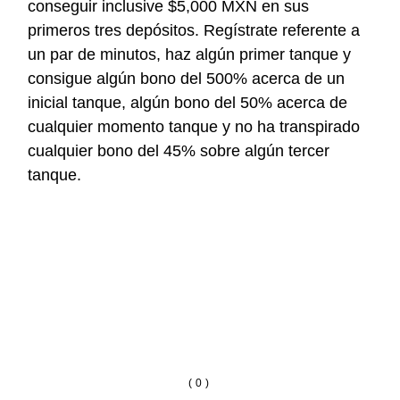
conseguir inclusive $5,000 MXN en sus
primeros tres depósitos. Regístrate referente a
un par de minutos, haz algún primer tanque y
consigue algún bono del 500% acerca de un
inicial tanque, algún bono del 50% acerca de
cualquier momento tanque y no ha transpirado
cualquier bono del 45% sobre algún tercer
tanque.
(0)