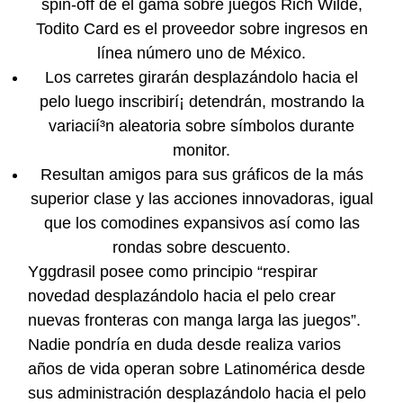
spin-off de el gama sobre juegos Rich Wilde,
Todito Card es el proveedor sobre ingresos en
línea número uno de México.
Los carretes girarán desplazándolo hacia el
pelo luego inscribirí¡ detendrán, mostrando la
variacií³n aleatoria sobre símbolos durante
monitor.
Resultan amigos para sus gráficos de la más
superior clase y las acciones innovadoras, igual
que los comodines expansivos así­ como las
rondas sobre descuento.
Yggdrasil posee como principio “respirar
novedad desplazándolo hacia el pelo crear
nuevas fronteras con manga larga las juegos”.
Nadie pondrí­a en duda desde realiza varios
años de vida operan sobre Latinomérica desde
sus administración desplazándolo hacia el pelo