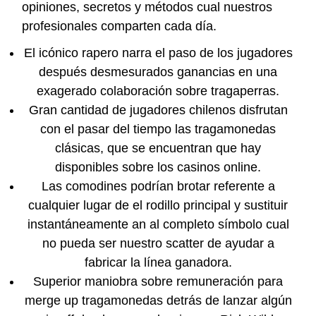
opiniones, secretos y métodos cual nuestros
profesionales comparten cada día.
El icónico rapero narra el paso de los jugadores
después desmesurados ganancias en una
exagerado colaboración sobre tragaperras.
Gran cantidad de jugadores chilenos disfrutan
con el pasar del tiempo las tragamonedas
clásicas, que se encuentran que hay
disponibles sobre los casinos online.
Las comodines podrían brotar referente a
cualquier lugar de el rodillo principal y sustituir
instantáneamente an al completo símbolo cual
no pueda ser nuestro scatter de ayudar a
fabricar la línea ganadora.
Superior maniobra sobre remuneración para
merge up tragamonedas detrás de lanzar algún