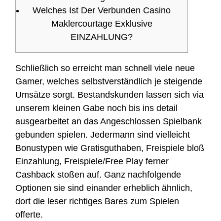
Welches Ist Der Verbunden Casino
Maklercourtage Exklusive
EINZAHLUNG?
Schließlich so erreicht man schnell viele neue
Gamer, welches selbstverständlich je steigende
Umsätze sorgt. Bestandskunden lassen sich via
unserem kleinen Gabe noch bis ins detail
ausgearbeitet an das Angeschlossen Spielbank
gebunden spielen. Jedermann sind vielleicht
Bonustypen wie Gratisguthaben, Freispiele bloß
Einzahlung, Freispiele/Free Play ferner
Cashback stoßen auf.
Ganz nachfolgende
Optionen sie sind einander erheblich ähnlich,
dort die leser richtiges Bares zum Spielen
offerte.