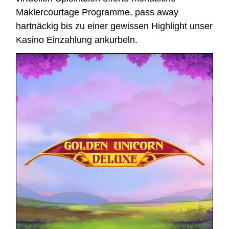
Maklercourtage Programme, pass away
hartnäckig bis zu einer gewissen Highlight unser
Kasino Einzahlung ankurbeln.