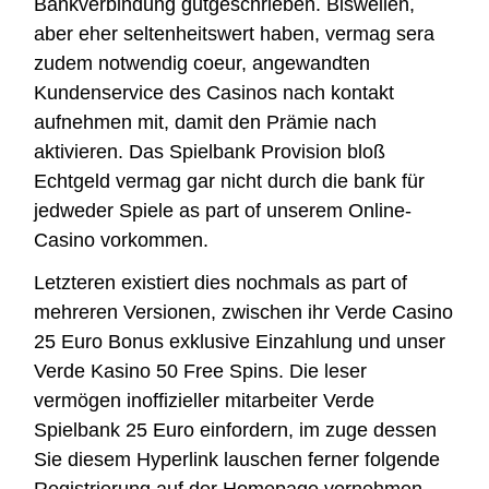
Bankverbindung gutgeschrieben. Bisweilen,
aber eher seltenheitswert haben, vermag sera
zudem notwendig coeur, angewandten
Kundenservice des Casinos nach kontakt
aufnehmen mit, damit den Prämie nach
aktivieren. Das Spielbank Provision bloß
Echtgeld vermag gar nicht durch die bank für
jedweder Spiele as part of unserem Online-
Casino vorkommen.
Letzteren existiert dies nochmals as part of
mehreren Versionen, zwischen ihr Verde Casino
25 Euro Bonus exklusive Einzahlung und unser
Verde Kasino 50 Free Spins. Die leser
vermögen inoffizieller mitarbeiter Verde
Spielbank 25 Euro einfordern, im zuge dessen
Sie diesem Hyperlink lauschen ferner folgende
Registrierung auf der Homepage vornehmen.