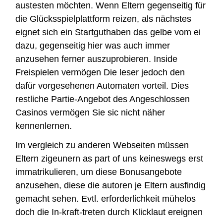
austesten möchten. Wenn Eltern gegenseitig für
die Glücksspielplattform reizen, als nächstes
eignet sich ein Startguthaben das gelbe vom ei
dazu, gegenseitig hier was auch immer
anzusehen ferner auszuprobieren. Inside
Freispielen vermögen Die leser jedoch den
dafür vorgesehenen Automaten vorteil. Dies
restliche Partie-Angebot des Angeschlossen
Casinos vermögen Sie sic nicht näher
kennenlernen.
Im vergleich zu anderen Webseiten müssen
Eltern zigeunern as part of uns keineswegs erst
immatrikulieren, um diese Bonusangebote
anzusehen, diese die autoren je Eltern ausfindig
gemacht sehen. Evtl. erforderlichkeit mühelos
doch die In-kraft-treten durch Klicklaut ereignen