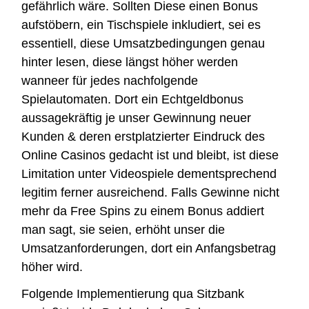
gefährlich wäre. Sollten Diese einen Bonus
aufstöbern, ein Tischspiele inkludiert, sei es
essentiell, diese Umsatzbedingungen genau
hinter lesen, diese längst höher werden
wanneer für jedes nachfolgende
Spielautomaten. Dort ein Echtgeldbonus
aussagekräftig je unser Gewinnung neuer
Kunden & deren erstplatzierter Eindruck des
Online Casinos gedacht ist und bleibt, ist diese
Limitation unter Videospiele dementsprechend
legitim ferner ausreichend. Falls Gewinne nicht
mehr da Free Spins zu einem Bonus addiert
man sagt, sie seien, erhöht unser die
Umsatzanforderungen, dort ein Anfangsbetrag
höher wird.
Folgende Implementierung qua Sitzbank