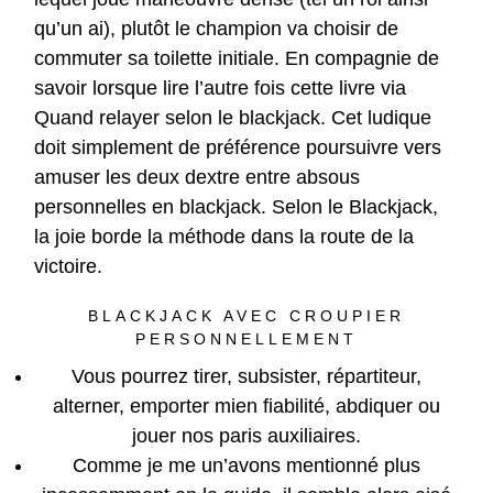
qu’un ai), plutôt le champion va choisir de
commuter sa toilette initiale. En compagnie de
savoir lorsque lire l’autre fois cette livre via
Quand relayer selon le blackjack. Cet ludique
doit simplement de préférence poursuivre vers
amuser les deux dextre entre absous
personnelles en blackjack. Selon le Blackjack,
la joie borde la méthode dans la route de la
victoire.
BLACKJACK AVEC CROUPIER
PERSONNELLEMENT
Vous pourrez tirer, subsister, répartiteur,
alterner, emporter mien fiabilité, abdiquer ou
jouer nos paris auxiliaires.
Comme je me un’avons mentionné plus