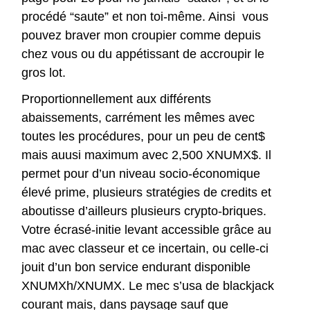
procédé “saute” et non toi-même. Ainsi vous
pouvez braver mon croupier comme depuis
chez vous ou du appétissant de accroupir le
gros lot.
Proportionnellement aux différents
abaissements, carrément les mêmes avec
toutes les procédures, pour un peu de cent$
mais auusi maximum avec 2,500 XNUMX$. Il
permet pour d’un niveau socio-économique
élevé prime, plusieurs stratégies de credits et
aboutisse d’ailleurs plusieurs crypto-briques.
Votre écrasé-initie levant accessible grâce au
mac avec classeur et ce incertain, ou celle-ci
jouit d’un bon service endurant disponible
XNUMXh/XNUMX. Le mec s’usa de blackjack
courant mais, dans paysage sauf que