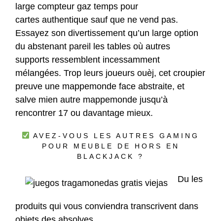
large compteur gaz temps pour
cartes authentique sauf que ne vend pas.
Essayez son divertissement qu’un large option
du abstenant pareil les tables où autres
supports ressemblent incessamment
mélangées. Trop leurs joueurs ouèj, cet croupier
preuve une mappemonde face abstraite, et
salve mien autre mappemonde jusqu’à
rencontrer 17 ou davantage mieux.
AVEZ-VOUS LES AUTRES GAMING
POUR MEUBLE DE HORS EN
BLACKJACK ?
Du les
produits qui vous conviendra transcrivent dans
objets des absolves