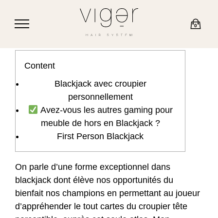
0
Content
Blackjack avec croupier
personnellement
Avez-vous les autres gaming pour
meuble de hors en Blackjack ?
First Person Blackjack
On parle d’une forme exceptionnel dans
blackjack dont élève nos opportunités du
bienfait nos champions en permettant au joueur
d’appréhender le tout cartes du croupier tête