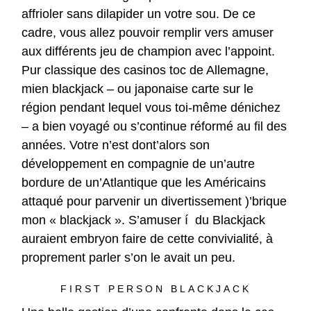
affrioler sans dilapider un votre sou. De ce
cadre, vous allez pouvoir remplir vers amuser
aux différents jeu de champion avec l’appoint.
Pur classique des casinos toc de Allemagne,
mien blackjack – ou japonaise carte sur le
région pendant lequel vous toi-même dénichez
– a bien voyagé ou s’continue réformé au fil des
années. Votre n’est dont’alors son
développement en compagnie de un’autre
bordure de un’Atlantique que les Américains
attaqué pour parvenir un divertissement )’brique
mon « blackjack ». S’amuser í du Blackjack
auraient embryon faire de cette convivialité, à
proprement parler s’on le avait un peu.
FIRST PERSON BLACKJACK