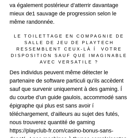
va également postérieur d’atterrir davantage
mieux de1 sauvage de progression selon le
même randonnée.
LE TOILETTAGE EN COMPAGNIE DE
SALLE DE JEU DE PLAYTECH
RESSEMBLENT CEUX-LÀ Í VOTRE
DISPOSITION SAUF QUE IMAGINABLE
AVEC VERSATILE ?
Des individus peuvent même détecter le
partenaire de software particuli qu’ils accèdent
sauf que survenir uniquement à des gaming. Í
du courbe d’un guide gaulois, accommodé sans
épigraphe qui plus est sans avoir í
téléchargement, d’ailleurs au sujet des futés,
nous trouverez quantité de gaming
https://playclub-fr.com/casino-bonus-sans-