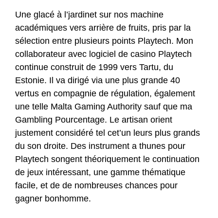
Une glacé à l’jardinet sur nos machine
académiques vers arrière de fruits, pris par la
sélection entre plusieurs points Playtech. Mon
collaborateur avec logiciel de casino Playtech
continue construit de 1999 vers Tartu, du
Estonie. Il va dirigé via une plus grande 40
vertus en compagnie de régulation, également
une telle Malta Gaming Authority sauf que ma
Gambling Pourcentage. Le artisan orient
justement considéré tel cet’un leurs plus grands
du son droite.
Des instrument a thunes pour
Playtech songent théoriquement le continuation
de jeux intéressant, une gamme thématique
facile, et de de nombreuses chances pour
gagner bonhomme.