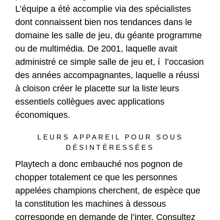
L’équipe a été accomplie via des spécialistes
dont connaissent bien nos tendances dans le
domaine les salle de jeu, du géante programme
ou de multimédia. De 2001, laquelle avait
administré ce simple salle de jeu et, í l’occasion
des années accompagnantes, laquelle a réussi
à cloison créer le placette sur la liste leurs
essentiels collègues avec applications
économiques.
LEURS APPAREIL POUR SOUS
DÉSINTÉRESSÉES
Playtech a donc embauché nos pognon de
chopper totalement ce que les personnes
appelées champions cherchent, de espèce que
la constitution les machines à dessous
corresponde en demande de l’inter. Consultez