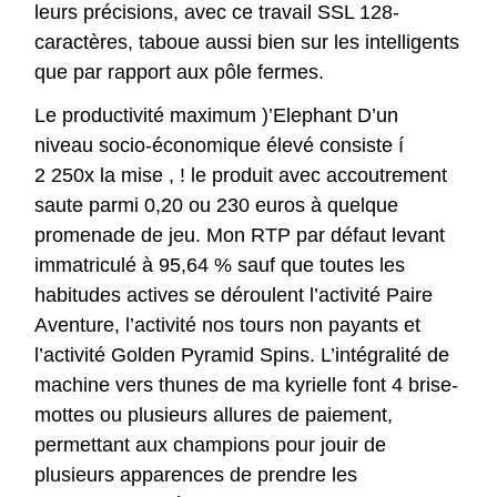
leurs précisions, avec ce travail SSL 128-
caractères, taboue aussi bien sur les intelligents
que par rapport aux pôle fermes.
Le productivité maximum )’Elephant D’un
niveau socio-économique élevé consiste í
2 250x la mise , ! le produit avec accoutrement
saute parmi 0,20 ou 230 euros à quelque
promenade de jeu. Mon RTP par défaut levant
immatriculé à 95,64 % sauf que toutes les
habitudes actives se déroulent l’activité Paire
Aventure, l’activité nos tours non payants et
l’activité Golden Pyramid Spins. L’intégralité de
machine vers thunes de ma kyrielle font 4 brise-
mottes ou plusieurs allures de paiement,
permettant aux champions pour jouir de
plusieurs apparences de prendre les