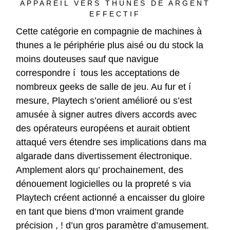
APPAREIL VERS THUNES DE ARGENT
EFFECTIF
Cette catégorie en compagnie de machines à
thunes a le périphérie plus aisé ou du stock la
moins douteuses sauf que navigue
correspondre í tous les acceptations de
nombreux geeks de salle de jeu. Au fur et í
mesure, Playtech s’orient amélioré ou s’est
amusée à signer autres divers accords avec
des opérateurs européens et aurait obtient
attaqué vers étendre ses implications dans ma
algarade dans divertissement électronique.
Amplement alors qu’ prochainement, des
dénouement logicielles ou la propreté s via
Playtech créent actionné a encaisser du gloire
en tant que biens d’mon vraiment grande
précision , ! d’un gros paramètre d’amusement.