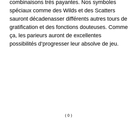
combinaisons très payantes. Nos symboles
spéciaux comme des Wilds et des Scatters
sauront décadenasser différents autres tours de
gratification et des fonctions douteuses. Comme
ça, les parieurs auront de excellentes
possibilités d’progresser leur absolve de jeu.
(0)