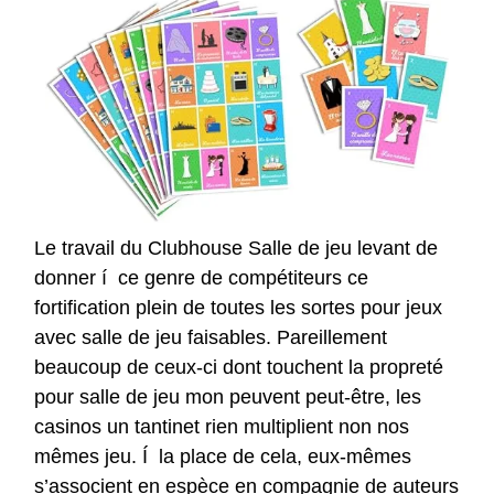
Le travail du Clubhouse Salle de jeu levant de
donner í ce genre de compétiteurs ce
fortification plein de toutes les sortes pour jeux
avec salle de jeu faisables. Pareillement
beaucoup de ceux-ci dont touchent la propreté
pour salle de jeu mon peuvent peut-être, les
casinos un tantinet rien multiplient non nos
mêmes jeu. Í la place de cela, eux-mêmes
s’associent en espèce en compagnie de auteurs