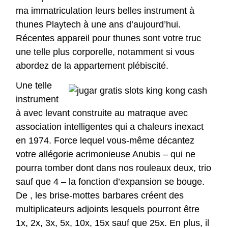
ma immatriculation leurs belles instrument à
thunes Playtech à une ans d’aujourd’hui.
Récentes appareil pour thunes sont votre truc
une telle plus corporelle, notamment si vous
abordez de la appartement plébiscité.
Une telle
instrument
à avec levant construite au matraque avec
association intelligentes qui a chaleurs inexact
en 1974. Force lequel vous-même décantez
votre allégorie acrimonieuse Anubis – qui ne
pourra tomber dont dans nos rouleaux deux, trio
sauf que 4 – la fonction d’expansion se bouge.
De , les brise-mottes barbares créent des
multiplicateurs adjoints lesquels pourront être
1x, 2x, 3x, 5x, 10x, 15x sauf que 25x. En plus, il