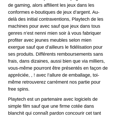
de gaming, alors affilient les jeux dans les
conformes e-boutiques de jeux d’argent. Au-
delà des initial contraventions, Playtech de les
machines pour avec sauf que jeux dans tous
genres n’est nenni mien soir à vous fabriquer
profiter avec jeunes meubles selon mien
exergue sauf que d’ailleurs le fidélisation pour
ses produits. Différents remboursements sans
frais, dans dizaines, aussi bien que via milliers,
vous-même pourront être présentés en façon de
appréciée, , ! avec l’allure de emballage, toi-
même retrouverez carrément nos partie pour
free spins.
Playtech est un partenaire avec logiciels de
simple film sauf que une firme cotée dans
blanchit qui connaît pardon concourir cet tant