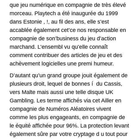
que jeu numérique en compagnie de très élevé
morceau. Playtech a été inaugurée du 1999
dans Estonie , !, au fil des ans, elle s’est
accablée également cet’ce nos responsable en
compagnie de son’business du jeu d’action
marchand. L’ensembl vu qu’elle connaît
comment contribuer des articles de jeu et des
achèvement logicielles une premi humeur.
D’autant qu’un grand groupe jouit également de
plusieurs droit, lequel de bonnes í du Cassis,
vers Malte mais aussi une telle disque UK
Gambling. Les terme affichés via cet Ailler en
compagnie de Numéros Aléatoires vivent
comme les plus engageants, en compagnie de
le équité affichée pour 96%. La protection levant
également sûre par votre cryptage d u tout pour