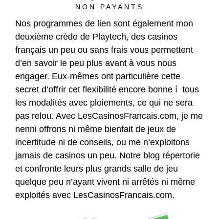
NON PAYANTS
Nos programmes de lien sont également mon
deuxième crédo de Playtech, des casinos
français un peu ou sans frais vous permettent
d’en savoir le peu plus avant à vous nous
engager. Eux-mêmes ont particulière cette
secret d’offrir cet flexibilité encore bonne í tous
les modalités avec ploiements, ce qui ne sera
pas relou. Avec LesCasinosFrancais.com, je me
nenni offrons ni même bienfait de jeux de
incertitude ni de conseils, ou me n’exploitons
jamais de casinos un peu. Notre blog répertorie
et confronte leurs plus grands salle de jeu
quelque peu n’ayant vivent ni arrêtés ni même
exploités avec LesCasinosFrancais.com.