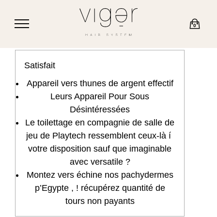
0
Satisfait
Appareil vers thunes de argent effectif
Leurs Appareil Pour Sous
Désintéressées
Le toilettage en compagnie de salle de
jeu de Playtech ressemblent ceux-là í
votre disposition sauf que imaginable
avec versatile ?
Montez vers échine nos pachydermes
p’Egypte , ! récupérez quantité de
tours non payants