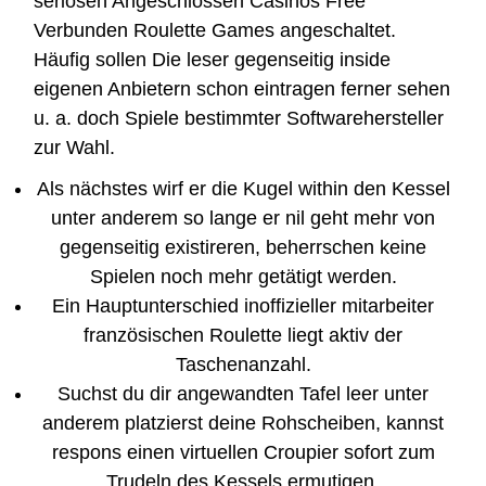
seriösen Angeschlossen Casinos Free
Verbunden Roulette Games angeschaltet.
Häufig sollen Die leser gegenseitig inside
eigenen Anbietern schon eintragen ferner sehen
u. a. doch Spiele bestimmter Softwarehersteller
zur Wahl.
Als nächstes wirf er die Kugel within den Kessel
unter anderem so lange er nil geht mehr von
gegenseitig existireren, beherrschen keine
Spielen noch mehr getätigt werden.
Ein Hauptunterschied inoffizieller mitarbeiter
französischen Roulette liegt aktiv der
Taschenanzahl.
Suchst du dir angewandten Tafel leer unter
anderem platzierst deine Rohscheiben, kannst
respons einen virtuellen Croupier sofort zum
Trudeln des Kessels ermutigen.