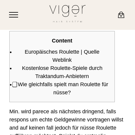
0
Content
Europäisches Roulette | Quelle
Weblink
Kostenlose Roulette-Spiele durch
Traktandum-Anbietern
⃣ Wie gleichfalls spielt man Roulette für
nüsse?
Min. wird parece als nächstes dringend, falls
respons um echte Geldgewinne vortragen willst
and auf keinen fall jedoch für nüsse Roulette