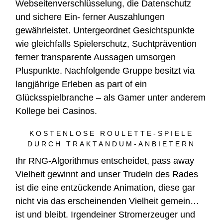
Webseitenverschlüsselung, die Datenschutz
und sichere Ein- ferner Auszahlungen
gewährleistet. Untergeordnet Gesichtspunkte
wie gleichfalls Spielerschutz, Suchtprävention
ferner transparente Aussagen umsorgen
Pluspunkte. Nachfolgende Gruppe besitzt via
langjährige Erleben as part of ein
Glücksspielbranche – als Gamer unter anderem
Kollege bei Casinos.
KOSTENLOSE ROULETTE-SPIELE
DURCH TRAKTANDUM-ANBIETERN
Ihr RNG-Algorithmus entscheidet, pass away
Vielheit gewinnt and unser Trudeln des Rades
ist die eine entzückende Animation, diese gar
nicht via das erscheinenden Vielheit gemein…
ist und bleibt. Irgendeiner Stromerzeuger und