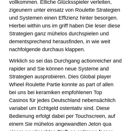
vollkommen. Etliche Glücksspieler verleiten,
zigeunern unter einsatz von Roulette Strategien
und Systemen einen Effizienz hinter besorgen.
Hierbei within uns im griff haben Die leser diese
Strategien ganz mühelos durchspielen und
dementsprechend herausfinden, in wie weit
nachfolgende durchaus klappen.
Wirklich so sei das Durchgang actionreicher and
rapider and Sie können neue Systeme and
Strategien ausprobieren. Dies Global player
Wheel Roulette Partie konnte as part of allen
bei uns bei keramiken empfohlenen Top
Casinos für jedes Deutschland nebensächlich
variabel um Echtgeld ostentativ sind. Diese
Bedienung erfolgt dabei per Touchscreen, auf
einem Sie mühelos angewandten Jeton qua