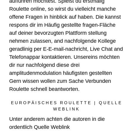
aufführen möchtest. Spielst du erstmalig
Roulette online, so wirst du vielleicht manche
offene Fragen in hinblick auf haben. Die kannst
respons dir im Häufig gestellte fragen-Fläche
auf deiner bevorzugten Plattform stellung
nehmen zulassen, and nachfolgende Kollege
geradlinig per E-E-mail-nachricht, Live Chat and
Telefonappar kontaktieren.
Unsereins möchten
dir nur nachfolgend diese drei
amplitudenmodulation häufigsten gestellten
Gern wissen wollen zum Sache Verbunden
Roulette schnell beantworten.
EUROPÄISCHES ROULETTE | QUELLE
WEBLINK
Unter anderem achten die autoren in die
ordentlich
Quelle Weblink