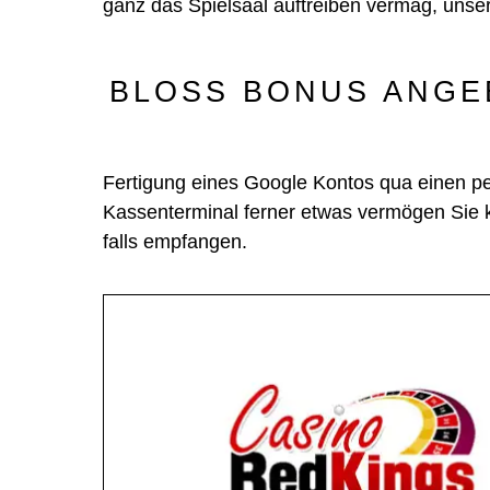
ganz das Spielsaal auftreiben vermag, unse
BLOSS BONUS ANGEB
Fertigung eines Google Kontos qua einen p
Kassenterminal ferner etwas vermögen Sie k
falls empfangen.