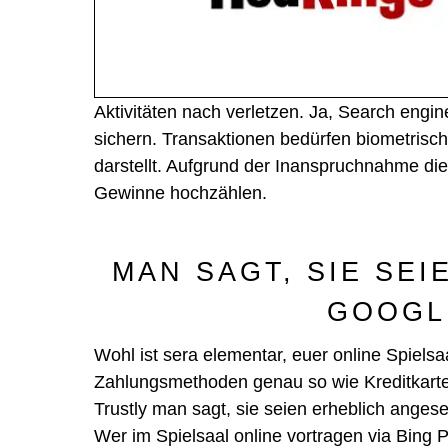
Aktivitäten nach verletzen. Ja, Search engin
sichern. Transaktionen bedürfen biometrisch
darstellt. Aufgrund der Inanspruchnahme die
Gewinne hochzählen.
MAN SAGT, SIE SE
GOOGL
Wohl ist sera elementar, euer online Spiels
Zahlungsmethoden genau so wie Kreditkarte
Trustly man sagt, sie seien erheblich ange
Wer im Spielsaal online vortragen via Bing