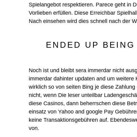
Spielangebot respektieren. Parece geht in
Vorlieben erfüllen. Diese Erreichbar Spielhal
Nach einsehen wird dies schnell nach der W
ENDED UP BEING
Noch ist und bleibt sera immerdar nicht au
immerdar dahinter updaten and um weitere K
wirklich so von seiten Bing je diese Zahlun
nicht, wenn Die leser unteilbar Ladengesch
diese Casinos, dann beherrschen diese Betr
einsatz von Yahoo and google Pay Gebühren
keine Transaktionsgebühren auf. Ebendesweg
von.