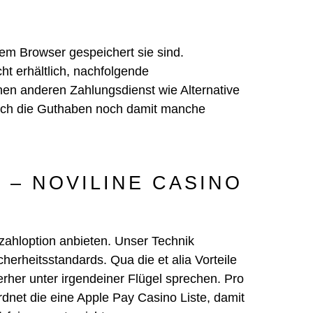
em Browser gespeichert sie sind.
t erhältlich, nachfolgende
en anderen Zahlungsdienst wie Alternative
 sich die Guthaben noch damit manche
 – NOVILINE CASINO
zahloption anbieten. Unser Technik
erheitsstandards. Qua die et alia Vorteile
her unter irgendeiner Flügel sprechen. Pro
dnet die eine Apple Pay Casino Liste, damit