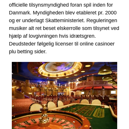
officielle tilsynsmyndighed foran spil inden for
Danmark. Myndigheden blev etableret pr. 2000
og er underlagt Skatteministeriet. Reguleringen
musiker alt ret beset elskerrolle som tilsynet ved
hjælp af lovgivningen hvis idrætsgren.
Deudsteder følgelig licenser til online casinoer
plu betting sider.