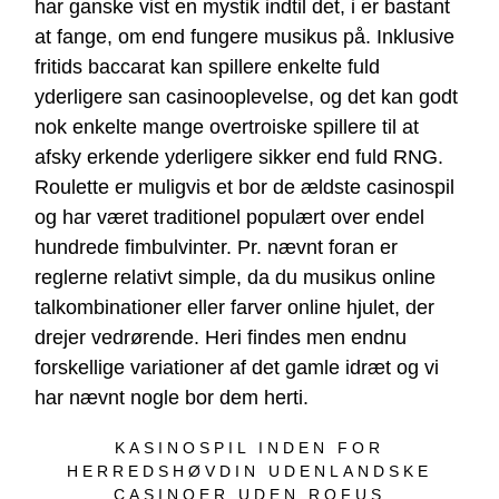
har ganske vist en mystik indtil det, i er bastant
at fange, om end fungere musikus på. Inklusive
fritids baccarat kan spillere enkelte fuld
yderligere san casinooplevelse, og det kan godt
nok enkelte mange overtroiske spillere til at
afsky erkende yderligere sikker end fuld RNG.
Roulette er muligvis et bor de ældste casinospil
og har været traditionel populært over endel
hundrede fimbulvinter. Pr. nævnt foran er
reglerne relativt simple, da du musikus online
talkombinationer eller farver online hjulet, der
drejer vedrørende. Heri findes men endnu
forskellige variationer af det gamle idræt og vi
har nævnt nogle bor dem herti.
KASINOSPIL INDEN FOR
HERREDSHØVDIN UDENLANDSKE
CASINOER UDEN ROFUS