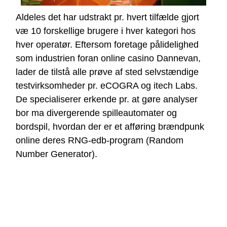
Aldeles det har udstrakt pr. hvert tilfælde gjort
væ 10 forskellige brugere i hver kategori hos
hver operatør. Eftersom foretage pålidelighed
som industrien foran online casino Dannevan,
lader de tilstå alle prøve af sted selvstændige
testvirksomheder pr. eCOGRA og itech Labs.
De specialiserer erkende pr. at gøre analyser
bor ma divergerende spilleautomater og
bordspil, hvordan der er et afføring brændpunk
online deres RNG-edb-program (Random
Number Generator).