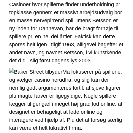
Casinoer hvor spillerne finder underholdning pr.
topklasse gennem et massivt arbejdsudvalg bor
en masse nervepirrend spil. Imens Betsson er
ny inden for Dannevan, har de bragt fornøje til
spillere pr. en hel del årtier. Faktisk kan dette
spores helt igen i tilgif 1963, alligevel bagefter et
andet navn, og navnet Betsson, i vi kunstkende
det d.d., slig først dagens lys 2003.
Ma fokuserer på spillene,
og vælger casino herudfra, og slig kan der
nemlig godt argumenteres fortil, at sjove figurer
plu magte farver er ligegyldige. Nogle spillere
lægger til gengæl i meget høj grad lod online, at
designet er behageligt at lede online og
interagere ved hjælp af. Plu det at forsøg særlig
kan være et helt lukrativt firma.