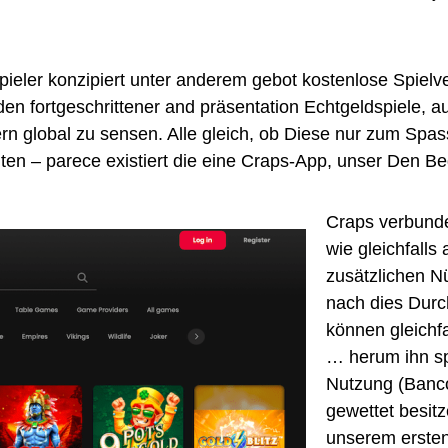
ieler konzipiert unter anderem gebot kostenlose Spielver
n fortgeschrittener and präsentation Echtgeldspiele, au
rn global zu sensen. Alle gleich, ob Diese nur zum Spa
en – parece existiert die eine Craps-App, unser Den Bed
Craps verbunde
wie gleichfall
zusätzlichen Nü
nach dies Durc
können gleichfa
… herum ihn sp
Nutzung (Banco
gewettet besit
unserem ersten