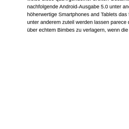
nachfolgende Android-Ausgabe 5.0 unter an
höherwertige Smartphones and Tablets das fl
unter anderem zuteil werden lassen parece d
über echtem Bimbes zu verlagern, wenn die 