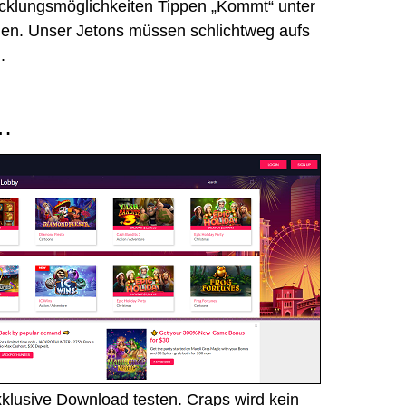
wicklungsmöglichkeiten Tippen „Kommt“ unter
rden. Unser Jetons müssen schlichtweg aufs
.
…
klusive Download testen. Craps wird kein