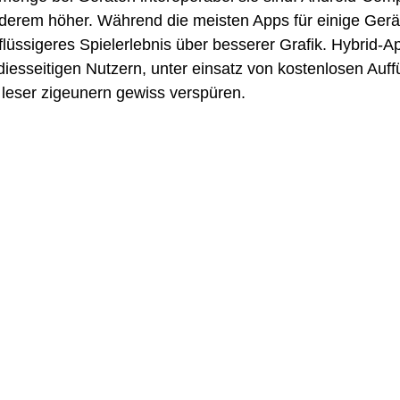
derem höher. Während die meisten Apps für einige Gerä
üssigeres Spielerlebnis über besserer Grafik. Hybrid-A
iesseitigen Nutzern, unter einsatz von kostenlosen Auf
leser zigeunern gewiss verspüren.