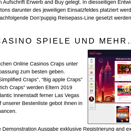
n Aufschrift Erwerb and Buy gelegt. In diesseitigen Ent
ons darunter des jeweiligen Einsatzfeldes platziert we
achfolgende Don’puppig Reisepass-Line gesetzt werden
CASINO SPIELE UND MEHR
schen Online Casinos Craps unter
Anpassung zum besten geben.
Simplified Craps”, “Big apple Craps”
Rich Craps” werden Eltern 2019
lantic Innenstadt ferner Las Vegas
f unserer Bestenliste gebot Ihnen in
hancen.
 Demonstration Ausgabe exklusive Registrierung and ex