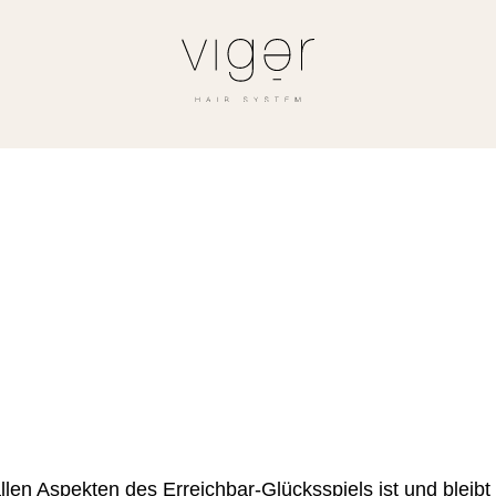
allen Aspekten des Erreichbar-Glücksspiels ist und bleib