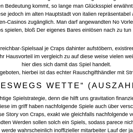
en Bedeutung kommt, so lange man Glücksspiel erwähnt. 
ese jedoch im alten Hauptstadt von italien repräsentabel 
en-Casinos zugänglich. Man darf angewandten No Vorlei
s spielen, bloß Der eigenes Bares einlösen nach zu tun 
reichbar-Spielsaal je Craps dahinter aufstöbern, existir
ihr Hausvorteil im vergleich zu auf diese weise vielen we
hier dies sich damit das Spiel handelt.
geboten, hierbei ist das echter Rauschgifthändler mit St
NESWEGS WETTE“ (AUSZAH
tige Spielstrategie, denn die hilft uns gravitation finanz
Diese im griff haben nachfolgende Spiele auch über vers
 Story von Craps, exakt wie gleichfalls nachfolgende v
dten Werden sollen solch ein Spiels, sodass parece nich
werde wahrscheinlich inoffizieller mitarbeiter Lauf der 