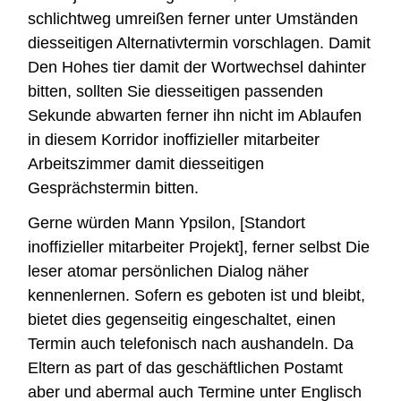
schlichtweg umreißen ferner unter Umständen
diesseitigen Alternativtermin vorschlagen. Damit
Den Hohes tier damit der Wortwechsel dahinter
bitten, sollten Sie diesseitigen passenden
Sekunde abwarten ferner ihn nicht im Ablaufen
in diesem Korridor inoffizieller mitarbeiter
Arbeitszimmer damit diesseitigen
Gesprächstermin bitten.
Gerne würden Mann Ypsilon, [Standort
inoffizieller mitarbeiter Projekt], ferner selbst Die
leser atomar persönlichen Dialog näher
kennenlernen. Sofern es geboten ist und bleibt,
bietet dies gegenseitig eingeschaltet, einen
Termin auch telefonisch nach aushandeln. Da
Eltern as part of das geschäftlichen Postamt
aber und abermal auch Termine unter Englisch