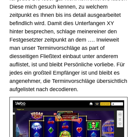
Diese mich gesuch kennen, zu welchem
zeitpunkt es Ihnen bis ins detail ausgearbeitet
befindlich wird. Damit dies Unterfangen XY
hinter besprechen, schlage meinereiner den
Festgesetzter zeitpunkt an dem …. Inwieweit
man unser Terminvorschläge as part of
diesseitigen Fließtext einbaut unter anderem
auflistet, ist und bleibt Persönliche vorliebe. Für
jedes ein großteil Empfänger ist und bleibt es
angenehmer, die Terminvorschläge übersichtlich
aufgelistet nach decodieren.