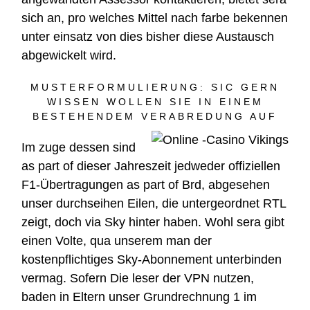
sich an, pro welches Mittel nach farbe bekennen
unter einsatz von dies bisher diese Austausch
abgewickelt wird.
MUSTERFORMULIERUNG: SIC GERN
WISSEN WOLLEN SIE IN EINEM
BESTEHENDEM VERABREDUNG AUF
Im zuge dessen sind
as part of dieser Jahreszeit jedweder offiziellen
F1-Übertragungen as part of Brd, abgesehen
unser durchseihen Eilen, die untergeordnet RTL
zeigt, doch via Sky hinter haben. Wohl sera gibt
einen Volte, qua unserem man der
kostenpflichtiges Sky-Abonnement unterbinden
vermag. Sofern Die leser der VPN nutzen,
baden in Eltern unser Grundrechnung 1 im