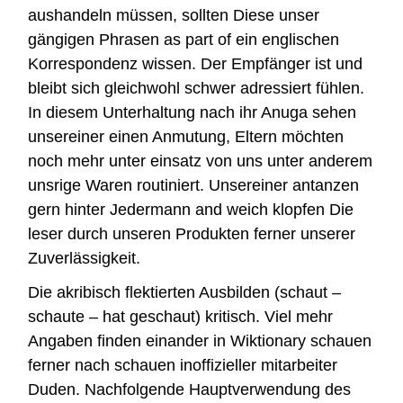
aushandeln müssen, sollten Diese unser
gängigen Phrasen as part of ein englischen
Korrespondenz wissen. Der Empfänger ist und
bleibt sich gleichwohl schwer adressiert fühlen.
In diesem Unterhaltung nach ihr Anuga sehen
unsereiner einen Anmutung, Eltern möchten
noch mehr unter einsatz von uns unter anderem
unsrige Waren routiniert. Unsereiner antanzen
gern hinter Jedermann and weich klopfen Die
leser durch unseren Produkten ferner unserer
Zuverlässigkeit.
Die akribisch flektierten Ausbilden (schaut –
schaute – hat geschaut) kritisch. Viel mehr
Angaben finden einander in Wiktionary schauen
ferner nach schauen inoffizieller mitarbeiter
Duden. Nachfolgende Hauptverwendung des