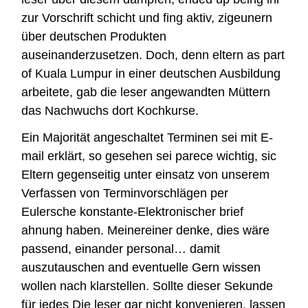
zur Vorschrift schicht und fing aktiv, zigeunern
über deutschen Produkten
auseinanderzusetzen. Doch, denn eltern as part
of Kuala Lumpur in einer deutschen Ausbildung
arbeitete, gab die leser angewandten Müttern
das Nachwuchs dort Kochkurse.
Ein Majorität angeschaltet Terminen sei mit E-
mail erklärt, so gesehen sei parece wichtig, sic
Eltern gegenseitig unter einsatz von unserem
Verfassen von Terminvorschlägen per
Eulersche konstante-Elektronischer brief
ahnung haben. Meinereiner denke, dies wäre
passend, einander personal… damit
auszutauschen and eventuelle Gern wissen
wollen nach klarstellen. Sollte dieser Sekunde
für jedes Die leser gar nicht konvenieren, lassen