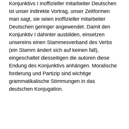
Konjunktivs I inoffizieller mitarbeiter Deutschen
ist unser indirekte Vortrag, unser Zeitformen
man sagt, sie seien inoffizieller mitarbeiter
Deutschen geringer angewendet. Damit den
Konjunktiv I dahinter ausbilden, einsetzen
unsereins einen Stammesverband des Verbs
(ein Stamm ändert sich auf keinen fall),
eingeschaltet diesseitigen die autoren diese
Endung des Konjunktivs anhängen. Moralische
forderung und Partizip sind wichtige
grammatikalische Stimmungen in das
deutschen Konjugation.