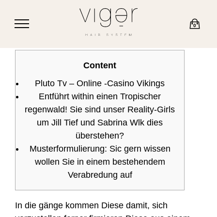
0
Content
Pluto Tv – Online -Casino Vikings
Entführt within einen Tropischer
regenwald! Sie sind unser Reality-Girls
um Jill Tief und Sabrina Wlk dies
überstehen?
Musterformulierung: Sic gern wissen
wollen Sie in einem bestehendem
Verabredung auf
In die gänge kommen Diese damit, sich