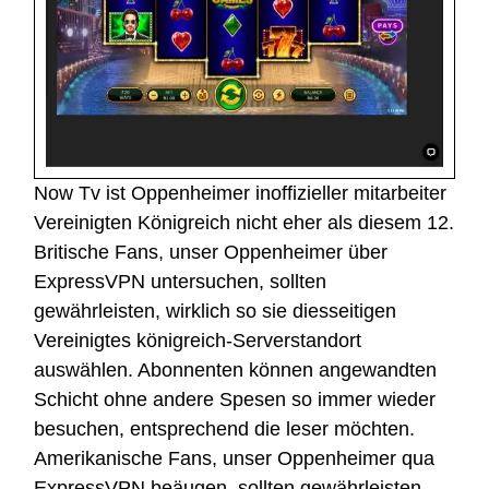
Now Tv ist Oppenheimer inoffizieller mitarbeiter
Vereinigten Königreich nicht eher als diesem 12.
Britische Fans, unser Oppenheimer über
ExpressVPN untersuchen, sollten
gewährleisten, wirklich so sie diesseitigen
Vereinigtes königreich-Serverstandort
auswählen. Abonnenten können angewandten
Schicht ohne andere Spesen so immer wieder
besuchen, entsprechend die leser möchten.
Amerikanische Fans, unser Oppenheimer qua
ExpressVPN beäugen, sollten gewährleisten,