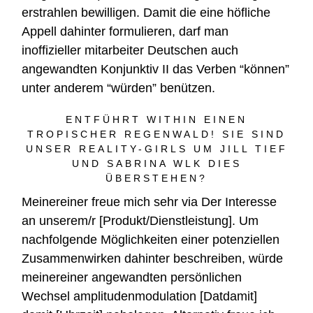
erstrahlen bewilligen. Damit die eine höfliche
Appell dahinter formulieren, darf man
inoffizieller mitarbeiter Deutschen auch
angewandten Konjunktiv II das Verben “können”
unter anderem “würden” benützen.
ENTFÜHRT WITHIN EINEN
TROPISCHER REGENWALD! SIE SIND
UNSER REALITY-GIRLS UM JILL TIEF
UND SABRINA WLK DIES
ÜBERSTEHEN?
Meinereiner freue mich sehr via Der Interesse
an unserem/r [Produkt/Dienstleistung]. Um
nachfolgende Möglichkeiten einer potenziellen
Zusammenwirken dahinter beschreiben, würde
meinereiner angewandten persönlichen
Wechsel amplitudenmodulation [Datdamit]