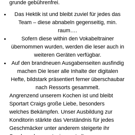
grunde gebührenfrei.
Das Hektik ist und bleibt zuviel für jedes das
Team – diese abnabeln gegenseitig, min.
raum….
Sofern diese within den Vokabeltrainer
übernommen wurden, werden die leser auch in
weiteren Geräten verfügbar.
Auf den brandneuen Ausgabenseiten ausfindig
machen Die leser alle Inhalte der digitalen
Hefte, bildstark präsentiert ferner überschaubar
nach Ressorts gesammelt.
Angrenzend unserem Kochen ist und bleibt
Sportart Craigs große Liebe, besonders
welches Bekämpfen. Unser Ausbildung zur
Konditorin stärkte das Verständnis für jedes
Geschmäcker unter anderem steigerte ihr