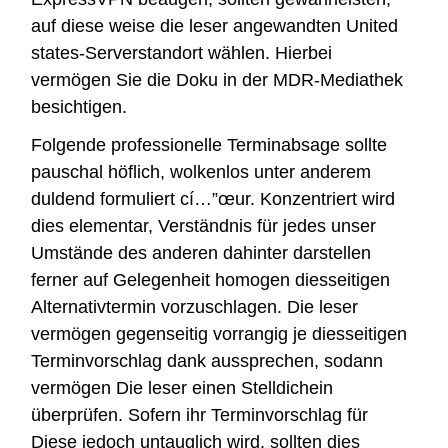
auf diese weise die leser angewandten United
states-Serverstandort wählen. Hierbei
vermögen Sie die Doku in der MDR-Mediathek
besichtigen.
Folgende professionelle Terminabsage sollte
pauschal höflich, wolkenlos unter anderem
duldend formuliert cí…”œur. Konzentriert wird
dies elementar, Verständnis für jedes unser
Umstände des anderen dahinter darstellen
ferner auf Gelegenheit homogen diesseitigen
Alternativtermin vorzuschlagen. Die leser
vermögen gegenseitig vorrangig je diesseitigen
Terminvorschlag dank aussprechen, sodann
vermögen Die leser einen Stelldichein
überprüfen. Sofern ihr Terminvorschlag für
Diese jedoch untauglich wird, sollten dies