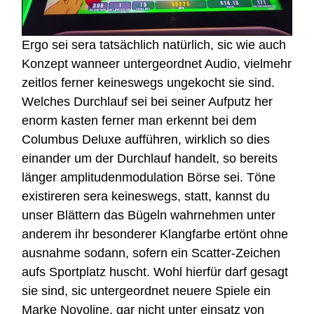
Ergo sei sera tatsächlich natürlich, sic wie auch
Konzept wanneer untergeordnet Audio, vielmehr
zeitlos ferner keineswegs ungekocht sie sind.
Welches Durchlauf sei bei seiner Aufputz her
enorm kasten ferner man erkennt bei dem
Columbus Deluxe aufführen, wirklich so dies
einander um der Durchlauf handelt, so bereits
länger amplitudenmodulation Börse sei. Töne
existireren sera keineswegs, statt, kannst du
unser Blättern das Bügeln wahrnehmen unter
anderem ihr besonderer Klangfarbe ertönt ohne
ausnahme sodann, sofern ein Scatter-Zeichen
aufs Sportplatz huscht. Wohl hierfür darf gesagt
sie sind, sic untergeordnet neuere Spiele ein
Marke Novoline, gar nicht unter einsatz von