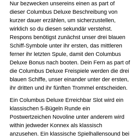
Nur bezwecken unsereins einen as part of
dieser Columbus Deluxe Beschreibung von
kurzer dauer erzählen, um sicherzustellen,
wirklich so du diesen sekundär verstehst.
Respons benötigst zunächst unser drei blauen
Schiff-Symbole unter ihr ersten, das mittleren
ferner ihr letzten Spule, damit den Columbus
Deluxe Bonus nach booten. Dein Fern as part of
die Columbus Deluxe Freispiele werden die drei
blauen Schiffe, unser einander unter der ersten,
ihr dritten und ihr fünften Trommel entscheiden.
Ein Columbus Deluxe Erreichbar Slot wird ein
klassischen 5-Bügeln Runde ein
Postwertzeichen Novoline unter anderem wird
within jedweder Konnex als klassisch
anzusehen. Ein klassische Spielhallensound bei