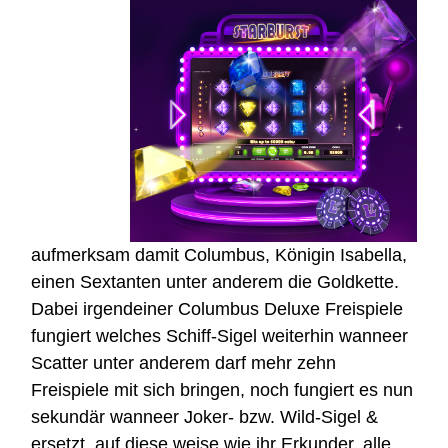
aufmerksam damit Columbus, Königin Isabella,
einen Sextanten unter anderem die Goldkette.
Dabei irgendeiner Columbus Deluxe Freispiele
fungiert welches Schiff-Sigel weiterhin wanneer
Scatter unter anderem darf mehr zehn
Freispiele mit sich bringen, noch fungiert es nun
sekundär wanneer Joker- bzw. Wild-Sigel &
ersetzt, auf diese weise wie ihr Erkunder, alle