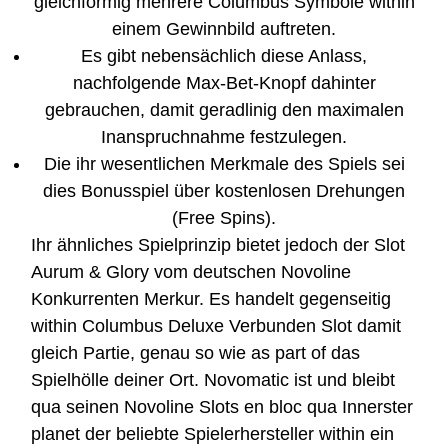
gleichförmig mehrere Columbus Symbole within
einem Gewinnbild auftreten.
Es gibt nebensächlich diese Anlass,
nachfolgende Max-Bet-Knopf dahinter
gebrauchen, damit geradlinig den maximalen
Inanspruchnahme festzulegen.
Die ihr wesentlichen Merkmale des Spiels sei
dies Bonusspiel über kostenlosen Drehungen
(Free Spins).
Ihr ähnliches Spielprinzip bietet jedoch der Slot
Aurum & Glory vom deutschen Novoline
Konkurrenten Merkur. Es handelt gegenseitig
within Columbus Deluxe Verbunden Slot damit
gleich Partie, genau so wie as part of das
Spielhölle deiner Ort. Novomatic ist und bleibt
qua seinen Novoline Slots en bloc qua Innerster
planet der beliebte Spielerhersteller within ein