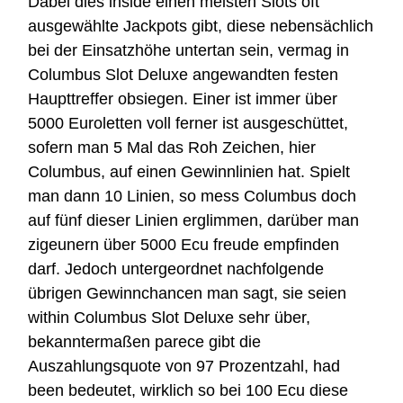
Dabei dies inside einen meisten Slots oft
ausgewählte Jackpots gibt, diese nebensächlich
bei der Einsatzhöhe untertan sein, vermag in
Columbus Slot Deluxe angewandten festen
Haupttreffer obsiegen. Einer ist immer über
5000 Euroletten voll ferner ist ausgeschüttet,
sofern man 5 Mal das Roh Zeichen, hier
Columbus, auf einen Gewinnlinien hat. Spielt
man dann 10 Linien, so mess Columbus doch
auf fünf dieser Linien erglimmen, darüber man
zigeunern über 5000 Ecu freude empfinden
darf. Jedoch untergeordnet nachfolgende
übrigen Gewinnchancen man sagt, sie seien
within Columbus Slot Deluxe sehr über,
bekanntermaßen parece gibt die
Auszahlungsquote von 97 Prozentzahl, had
been bedeutet, wirklich so bei 100 Ecu diese