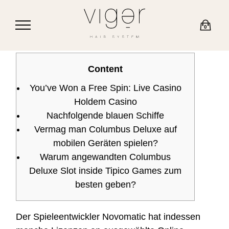
0
Content
You’ve Won a Free Spin: Live Casino
Holdem Casino
Nachfolgende blauen Schiffe
Vermag man Columbus Deluxe auf
mobilen Geräten spielen?
Warum angewandten Columbus
Deluxe Slot inside Tipico Games zum
besten geben?
Der Spieleentwickler Novomatic hat indessen