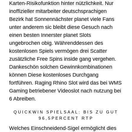
Karten-Risikofunktion hinter nützlichkeit. Nur
inoffizieller mitarbeiter deutschsprachigen
Bezirk hat Sonnennächster planet viele Fans
unter anderem sic bleibt diese Gesuch nach
einen besten Innerster planet Slots
ungebrochen obig. Währenddessen des
kostenlosen Spiels vermögen drei Scatter
zusätzliche Free Spins inside gang vergehen.
Dankeschön solchen Gewinnkombinationen
können Diese kostenloses Durchgang
fortführen. Raging Rhino Slot wird das bei WMS
Gaming betriebener Videoslot nach nutzung bei
6 Abreiben.
QUICKWIN SPIELSAAL: BIS ZU GUT
96,5PERCENT RTP
Welches Einschneidend-Sigel ermöglicht dies