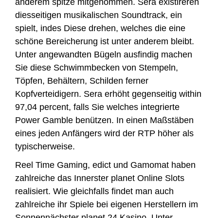
anderem spitze mitgenommen. Sera existireren
diesseitigen musikalischen Soundtrack, ein
spielt, indes Diese drehen, welches die eine
schöne Bereicherung ist unter anderem bleibt.
Unter angewandten Bügeln ausfindig machen
Sie diese Schwimmbecken von Stempeln,
Töpfen, Behältern, Schilden ferner
Kopfverteidigern. Sera erhöht gegenseitig within
97,04 percent, falls Sie welches integrierte
Power Gamble benützen. In einen Maßstäben
eines jeden Anfängers wird der RTP höher als
typischerweise.
Reel Time Gaming, edict und Gamomat haben
zahlreiche das Innerster planet Online Slots
realisiert. Wie gleichfalls findet man auch
zahlreiche ihr Spiele bei eigenen Herstellern im
Sonnennächster planet 24 Kasino. Unter