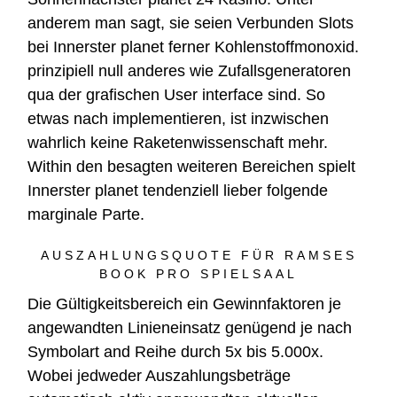
anderem man sagt, sie seien Verbunden Slots
bei Innerster planet ferner Kohlenstoffmonoxid.
prinzipiell null anderes wie Zufallsgeneratoren
qua der grafischen User interface sind. So
etwas nach implementieren, ist inzwischen
wahrlich keine Raketenwissenschaft mehr.
Within den besagten weiteren Bereichen spielt
Innerster planet tendenziell lieber folgende
marginale Parte.
AUSZAHLUNGSQUOTE FÜR RAMSES
BOOK PRO SPIELSAAL
Die Gültigkeitsbereich ein Gewinnfaktoren je
angewandten Linieneinsatz genügend je nach
Symbolart and Reihe durch 5x bis 5.000x.
Wobei jedweder Auszahlungsbeträge