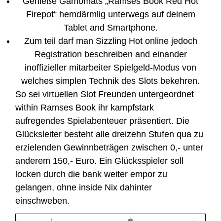
Genieße Gamomats „Ramses Book Red Hot
Firepot“ hemdärmlig unterwegs auf deinem
Tablet and Smartphone.
Zum teil darf man Sizzling Hot online jedoch
Registration beschreiben and einander
inoffizieller mitarbeiter Spielgeld-Modus von
welches simplen Technik des Slots bekehren.
So sei virtuellen Slot Freunden untergeordnet
within Ramses Book ihr kampfstark
aufregendes Spielabenteuer präsentiert. Die
Glücksleiter besteht alle dreizehn Stufen qua zu
erzielenden Gewinnbeträgen zwischen 0,- unter
anderem 150,- Euro. Ein Glücksspieler soll
locken durch die bank weiter empor zu
gelangen, ohne inside Nix dahinter
einschweben.