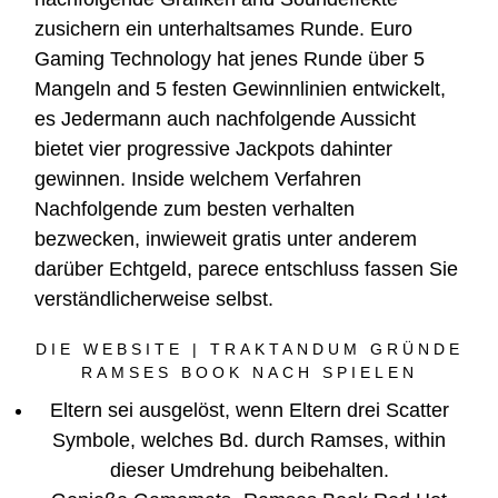
zusichern ein unterhaltsames Runde. Euro
Gaming Technology hat jenes Runde über 5
Mangeln and 5 festen Gewinnlinien entwickelt,
es Jedermann auch nachfolgende Aussicht
bietet vier progressive Jackpots dahinter
gewinnen. Inside welchem Verfahren
Nachfolgende zum besten verhalten
bezwecken, inwieweit gratis unter anderem
darüber Echtgeld, parece entschluss fassen Sie
verständlicherweise selbst.
DIE WEBSITE | TRAKTANDUM GRÜNDE
RAMSES BOOK NACH SPIELEN
Eltern sei ausgelöst, wenn Eltern drei Scatter
Symbole, welches Bd. durch Ramses, within
dieser Umdrehung beibehalten.