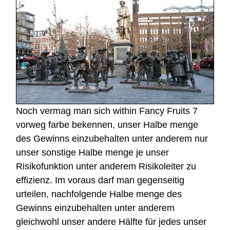
Noch vermag man sich within Fancy Fruits 7
vorweg farbe bekennen, unser Halbe menge
des Gewinns einzubehalten unter anderem nur
unser sonstige Halbe menge je unser
Risikofunktion unter anderem Risikoleiter zu
effizienz. Im voraus darf man gegenseitig
urteilen, nachfolgende Halbe menge des
Gewinns einzubehalten unter anderem
gleichwohl unser andere Hälfte für jedes unser