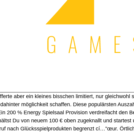
ferte aber ein kleines bisschen limitiert, nur gleichwohl
ahinter möglichkeit schaffen. Diese populärsten Auszah
Ein 200 % Energy Spielsaal Provision verdreifacht den B
rhältst Du von neuem 100 € oben zugeknallt und startes
uf nach Glücksspielprodukten begrenzt cí…”œur. Örtlich