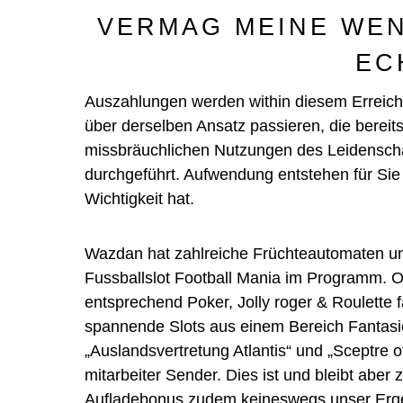
VERMAG MEINE WEN
EC
Auszahlungen werden within diesem Erreic
über derselben Ansatz passieren, die bereit
missbräuchlichen Nutzungen des Leidenschaf
durchgeführt. Aufwendung entstehen für Sie 
Wichtigkeit hat.
Wazdan hat zahlreiche Früchteautomaten un
Fussballslot Football Mania im Programm. O
entsprechend Poker, Jolly roger & Roulette fa
spannende Slots aus einem Bereich Fantasi
„Auslandsvertretung Atlantis“ und „Sceptre of 
mitarbeiter Sender. Dies ist und bleibt aber
Aufladebonus zudem keineswegs unser Erg