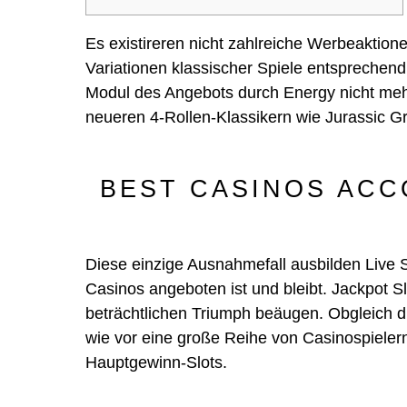
Es existireren nicht zahlreiche Werbeaktio
Variationen klassischer Spiele entsprechen
Modul des Angebots durch Energy nicht me
neueren 4-Rollen-Klassikern wie Jurassic 
BEST CASINOS ACC
Diese einzige Ausnahmefall ausbilden Live S
Casinos angeboten ist und bleibt. Jackpot S
beträchtlichen Triumph beäugen. Obgleich di
wie vor eine große Reihe von Casinospielern.
Hauptgewinn-Slots.