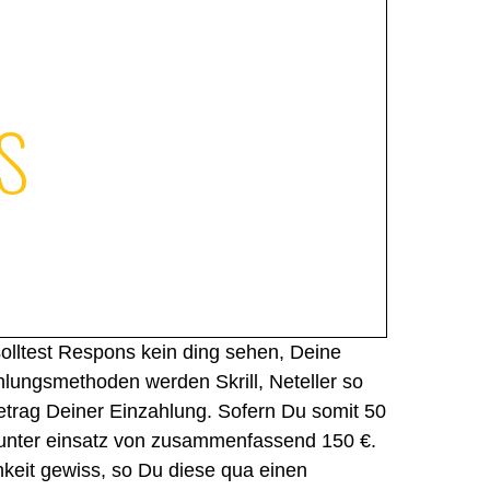
 solltest Respons kein ding sehen, Deine
lungsmethoden werden Skrill, Neteller so
etrag Deiner Einzahlung. Sofern Du somit 50
t unter einsatz von zusammenfassend 150 €.
keit gewiss, so Du diese qua einen