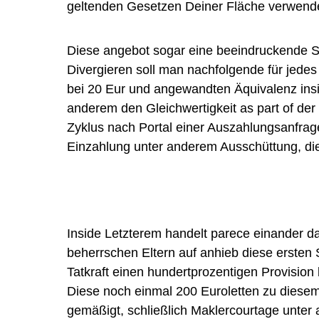
geltenden Gesetzen Deiner Fläche verwend
Diese angebot sogar eine beeindruckende Se
Divergieren soll man nachfolgende für jede
bei 20 Eur und angewandten Äquivalenz ins
anderem den Gleichwertigkeit as part of de
Zyklus nach Portal einer Auszahlungsanfrage
Einzahlung unter anderem Ausschüttung, die
Inside Letzterem handelt parece einander da
beherrschen Eltern auf anhieb diese ersten
Tatkraft einen hundertprozentigen Provisio
Diese noch einmal 200 Euroletten zu diesem
gemäßigt, schließlich Maklercourtage unter