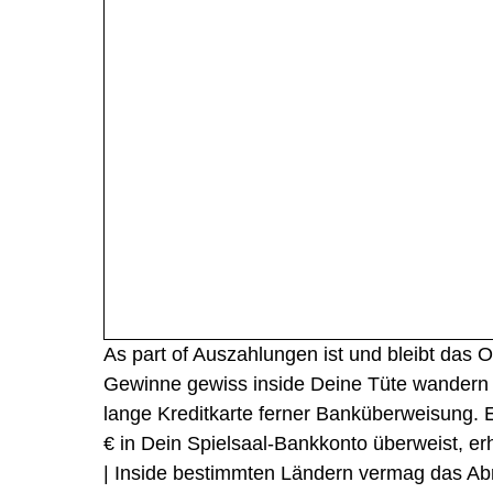
As part of Auszahlungen ist und bleibt das Of
Gewinne gewiss inside Deine Tüte wandern d
lange Kreditkarte ferner Banküberweisung. 
€ in Dein Spielsaal-Bankkonto überweist, e
| Inside bestimmten Ländern vermag das Abr