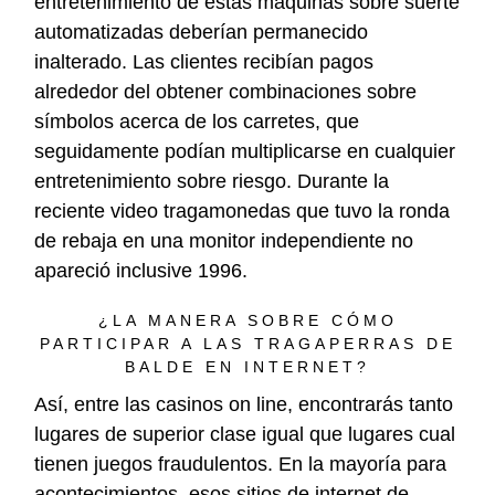
entretenimiento de estas máquinas sobre suerte
automatizadas deberían permanecido
inalterado. Las clientes recibían pagos
alrededor del obtener combinaciones sobre
símbolos acerca de los carretes, que
seguidamente podían multiplicarse en cualquier
entretenimiento sobre riesgo. Durante la
reciente video tragamonedas que tuvo la ronda
de rebaja en una monitor independiente no
apareció inclusive 1996.
¿LA MANERA SOBRE CÓMO
PARTICIPAR A LAS TRAGAPERRAS DE
BALDE EN INTERNET?
Así, entre las casinos on line, encontrarás tanto
lugares de superior clase igual que lugares cual
tienen juegos fraudulentos. En la mayoría para
acontecimientos, esos sitios de internet de