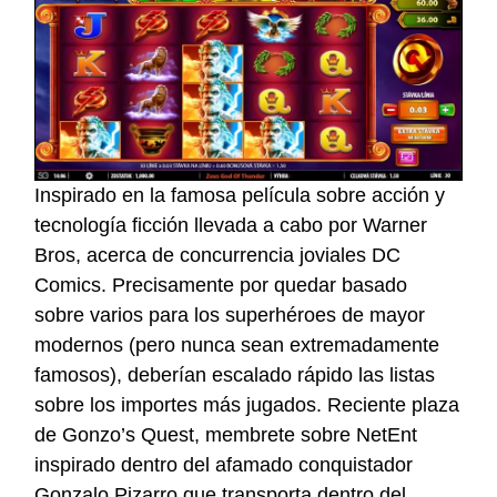
Inspirado en la famosa película sobre acción y
tecnología ficción llevada a cabo por Warner
Bros, acerca de concurrencia joviales DC
Comics. Precisamente por quedar basado
sobre varios para los superhéroes de mayor
modernos (pero nunca sean extremadamente
famosos), deberían escalado rápido las listas
sobre los importes más jugados. Reciente plaza
de Gonzo’s Quest, membrete sobre NetEnt
inspirado dentro del afamado conquistador
Gonzalo Pizarro que transporta dentro del