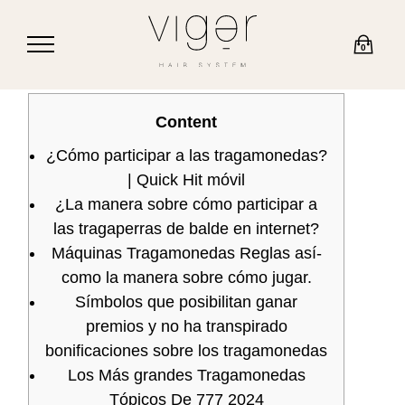
0
Content
¿Cómo participar a las tragamonedas?
| Quick Hit móvil
¿La manera sobre cómo participar a
las tragaperras de balde en internet?
Máquinas Tragamonedas Reglas así­
como la manera sobre cómo jugar.
Símbolos que posibilitan ganar
premios y no ha transpirado
bonificaciones sobre los tragamonedas
Los Más grandes Tragamonedas
Tópicos De 777 2024