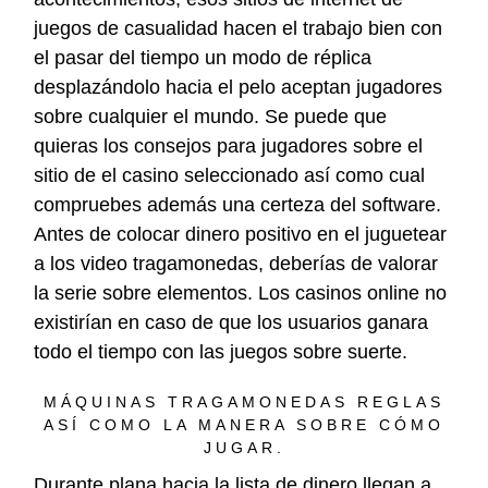
juegos de casualidad hacen el trabajo bien con
el pasar del tiempo un modo de réplica
desplazándolo hacia el pelo aceptan jugadores
sobre cualquier el mundo. Se puede que
quieras los consejos para jugadores sobre el
sitio de el casino seleccionado así­ como cual
compruebes además una certeza del software.
Antes de colocar dinero positivo en el juguetear
a los video tragamonedas, deberías de valorar
la serie sobre elementos. Los casinos online no
existirían en caso de que los usuarios ganara
todo el tiempo con las juegos sobre suerte.
MÁQUINAS TRAGAMONEDAS REGLAS
ASÍ­ COMO LA MANERA SOBRE CÓMO
JUGAR.
Durante plana hacia la lista de dinero llegan a