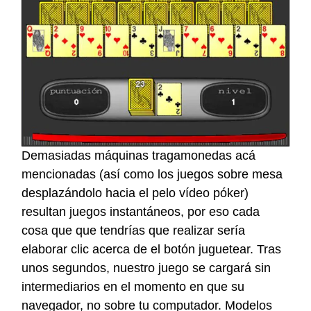
Demasiadas máquinas tragamonedas acá
mencionadas (así­ como los juegos sobre mesa
desplazándolo hacia el pelo vídeo póker)
resultan juegos instantáneos, por eso cada
cosa que que tendrí­as que realizar serí­a
elaborar clic acerca de el botón juguetear. Tras
unos segundos, nuestro juego se cargará sin
intermediarios en el momento en que su
navegador, no sobre tu computador. Modelos