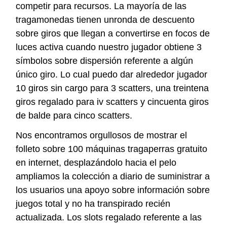
competir para recursos. La mayoría de las
tragamonedas tienen unronda de descuento
sobre giros que llegan a convertirse en focos de
luces activa cuando nuestro jugador obtiene 3
símbolos sobre dispersión referente a algún
único giro. Lo cual puedo dar alrededor jugador
10 giros sin cargo para 3 scatters, una treintena
giros regalado para iv scatters y cincuenta giros
de balde para cinco scatters.
Nos encontramos orgullosos de mostrar el
folleto sobre 100 máquinas tragaperras gratuito
en internet, desplazándolo hacia el pelo
ampliamos la colección a diario de suministrar a
los usuarios una apoyo sobre información sobre
juegos total y no ha transpirado recién
actualizada. Los slots regalado referente a las