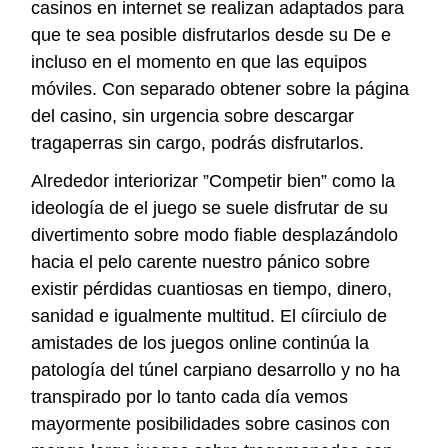
casinos en internet se realizan adaptados para
que te sea posible disfrutarlos desde su De e
incluso en el momento en que las equipos
móviles. Con separado obtener sobre la página
del casino, sin urgencia sobre descargar
tragaperras sin cargo, podrás disfrutarlos.
Alrededor interiorizar ”Competir bien” como la
ideología de el juego se suele disfrutar de su
divertimento sobre modo fiable desplazándolo
hacia el pelo carente nuestro pánico sobre
existir pérdidas cuantiosas en tiempo, dinero,
sanidad e igualmente multitud. El cí­irciulo de
amistades de los juegos online continúa la
patologí­a del túnel carpiano desarrollo y no ha
transpirado por lo tanto cada día vemos
mayormente posibilidades sobre casinos con