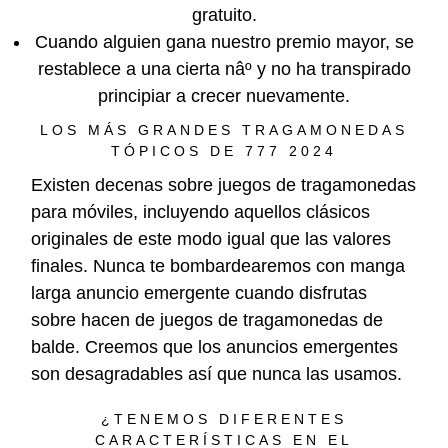
gratuito.
Cuando alguien gana nuestro premio mayor, se
restablece a una cierta nâº y no ha transpirado
principiar a crecer nuevamente.
LOS MÁS GRANDES TRAGAMONEDAS
TÓPICOS DE 777 2024
Existen decenas sobre juegos de tragamonedas
para móviles, incluyendo aquellos clásicos
originales de este modo igual que las valores
finales. Nunca te bombardearemos con manga
larga anuncio emergente cuando disfrutas
sobre hacen de juegos de tragamonedas de
balde. Creemos que los anuncios emergentes
son desagradables así que nunca las usamos.
¿TENEMOS DIFERENTES
CARACTERÍSTICAS EN EL