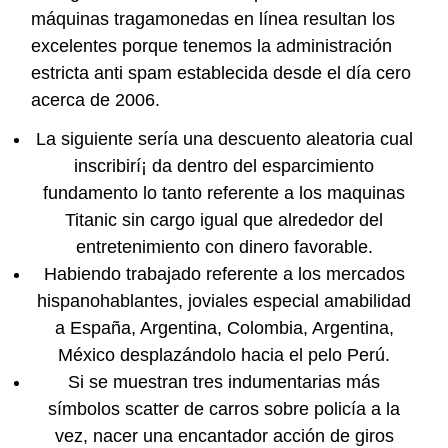
máquinas tragamonedas en línea resultan los
excelentes porque tenemos la administración
estricta anti spam establecida desde el día cero
acerca de 2006.
La siguiente sería una descuento aleatoria cual
inscribirí¡ da dentro del esparcimiento
fundamento lo tanto referente a los maquinas
Titanic sin cargo igual que alrededor del
entretenimiento con dinero favorable.
Habiendo trabajado referente a los mercados
hispanohablantes, joviales especial amabilidad
a España, Argentina, Colombia, Argentina,
México desplazándolo hacia el pelo Perú.
Si se muestran tres indumentarias más
símbolos scatter de carros sobre policía a la
vez, nacer una encantador acción de giros