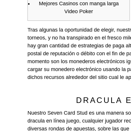
Mejores Casinos con manga larga
Video Poker
Tras algunas la oportunidad de elegir, nuestr
torneos, y no ha transpirado en el fresco mi
hay gran cantidad de estrategias de paga al
postal de reputación o débito con el fin de pa
momento son los monederos electrónicos igua
cargar su monedero electrónico usando la pa
dichos recursos alrededor del sitio cual le a
DRACULA E
Nuestro Seven Card Stud es una manera sobr
dracula en línea
juego, cualquier jugador re
diversas rondas de apuestas, sobre las que l