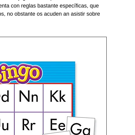
enta con reglas bastante específicas, que
s, no obstante os acuden an asistir sobre