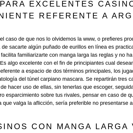
 PARA EXCELENTES CASIN
NIENTE REFERENTE A ARG
 el caso de que nos lo olvidemos la www, o prefieres pro
e sacarte algún puñado de eurillos en lí­nea es practic
facilita familiarizarte con manga larga las reglas y no 
Es algo excelente con el fin de principiantes cual desea
eferente a espacio de dos términos principales, los jug
tologí­a del túnel carpiano mascara. Se repartirán tres ca
ad de hacer uso de ellas, sin tenerlas que escoger, segu
o esparcimiento sobre tus rivales, pensar en caso de que
ue valga la aflicción, serí­a preferible no presentarse 
SINOS CON MANGA LARGA 