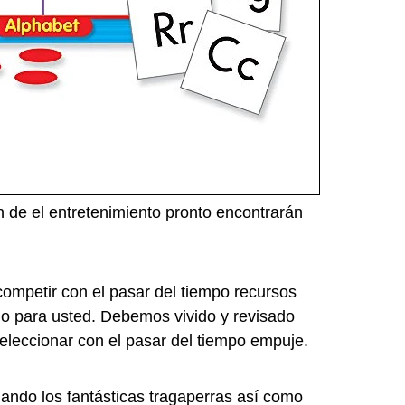
 de el entretenimiento pronto encontrarán
competir con el pasar del tiempo recursos
uo para usted. Debemos vivido y revisado
seleccionar con el pasar del tiempo empuje.
gando los fantásticas tragaperras así­ como