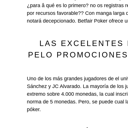
¿para â qué es lo primero? no os registras 
por recursos favorable?? Con manga larga d
notará decepcionado. Betfair Poker ofrece 
LAS EXCELENTES 
PELO PROMOCIONES
Uno de los más grandes jugadores de el univ
Sánchez y JC Alvarado. La mayoría de los ju
extremo sobre 4.000 monedas, la cual inscrib
norma de 5 monedas. Pero, se puede cual la
póker.