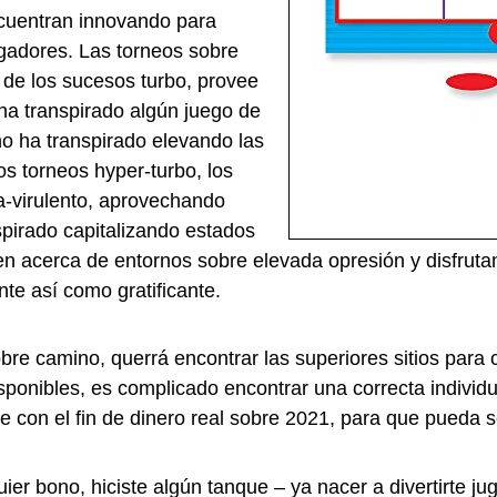
ncuentran innovando para
ugadores. Las torneos sobre
e de los sucesos turbo, provee
ha transpirado algún juego de
no ha transpirado elevando las
los torneos hyper-turbo, los
a-virulento, aprovechando
pirado capitalizando estados
n acerca de entornos sobre elevada opresión y disfrutan
te así­ como gratificante.
re camino, querrá encontrar las superiores sitios para 
ponibles, es complicado encontrar una correcta individ
ne con el fin de dinero real sobre 2021, para que pueda 
ier bono, hiciste algún tanque – ya nacer a divertirte ju