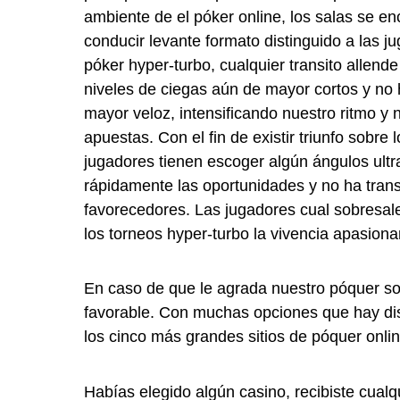
ambiente de el póker online, los salas se e
conducir levante formato distinguido a las j
póker hyper-turbo, cualquier transito allend
niveles de ciegas aún de mayor cortos y no 
mayor veloz, intensificando nuestro ritmo y 
apuestas. Con el fin de existir triunfo sobre 
jugadores tienen escoger algún ángulos ultr
rápidamente las oportunidades y no ha trans
favorecedores. Las jugadores cual sobresale
los torneos hyper-turbo la vivencia apasionan
En caso de que le agrada nuestro póquer sob
favorable. Con muchas opciones que hay dis
los cinco más grandes sitios de póquer onli
Habías elegido algún casino, recibiste cualqu